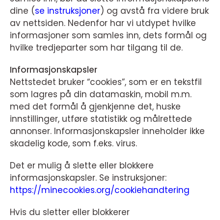
dine (
se instruksjoner
) og avstå fra videre bruk
av nettsiden. Nedenfor har vi utdypet hvilke
informasjoner som samles inn, dets formål og
hvilke tredjeparter som har tilgang til de.
Informasjonskapsler
Nettstedet bruker “cookies”, som er en tekstfil
som lagres på din datamaskin, mobil m.m.
med det formål å gjenkjenne det, huske
innstillinger, utføre statistikk og målrettede
annonser. Informasjonskapsler inneholder ikke
skadelig kode, som f.eks. virus.
Det er mulig å slette eller blokkere
informasjonskapsler. Se instruksjoner:
https://minecookies.org/cookiehandtering
Hvis du sletter eller blokkerer