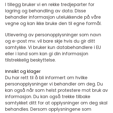
I tillegg bruker vi en rekke tredjeparter for
lagring og behandling av data. Disse
behandler informasjon utelukkende på våre
vegne og kan ikke bruke den til egne formål.
Utlevering av personopplysninger som navn
og e-post mv. vil bare skje hvis du gir ditt
samtykke. Vi bruker kun databehandlere i EU
eller i land som kan gi din informasjon
tilstrekkelig beskyttelse.
Innsikt og klager
Du har rett til å bli informert om hvilke
personopplysninger vi behandler om deg. Du
kan også når som helst protestere mot bruk av
informasjon. Du kan også trekke tilbake
samtykket ditt for at opplysninger om deg skal
behandles. Dersom opplysningene som