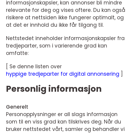
informasjonskapsler, kan annonser bli mindre
relevante for deg og vises oftere. Du kan også
risikere at nettsiden ikke fungerer optimalt, og
at det er innhold du ikke får tilgang til.
Nettstedet inneholder informasjonskapsler fra
tredjeparter, som i varierende grad kan
omfatte:
[ Se denne listen over
hyppige tredjeparter for digital annonsering
]
Personlig informasjon
Generelt
Personopplysninger er all slags informasjon
som til en viss grad kan tilskrives deg. Når du
bruker nettstedet vårt, samler og behandler vi