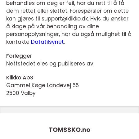
behandles om deg er feil, har du rett til å få
dem rettet eller slettet. Forespørsler om dette
kan gjøres til support@klikko.dk. Hvis du ønsker
å klage på vår behandling av dine
personopplysninger, har du også mulighet til å
kontakte
Datatilsynet
.
Forlegger
Nettstedet eies og publiseres av:
Klikko ApS
Gammel Køge Landevej 55
2500 Valby
TOMSSKO.
no