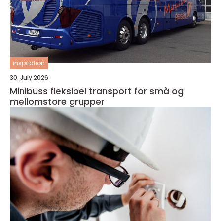
inspiration
30. July 2026
Minibuss fleksibel transport for små og
mellomstore grupper