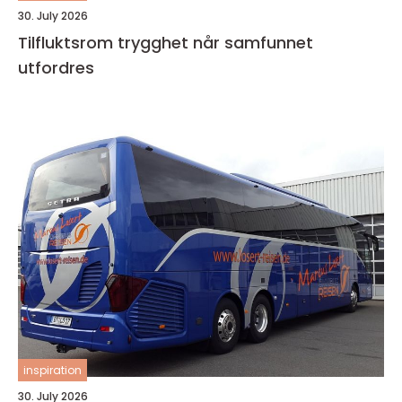
30. July 2026
Tilfluktsrom trygghet når samfunnet
utfordres
inspiration
30. July 2026