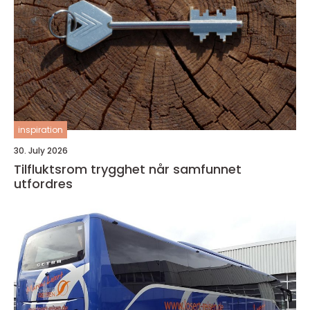
inspiration
30. July 2026
Tilfluktsrom trygghet når samfunnet
utfordres