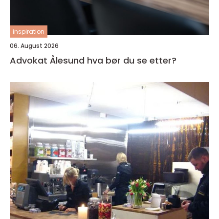
inspiration
06. August 2026
Advokat Ålesund hva bør du se etter?