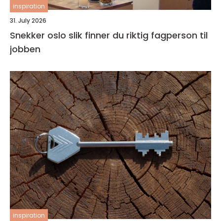
inspiration
31. July 2026
Snekker oslo slik finner du riktig fagperson til
jobben
inspiration