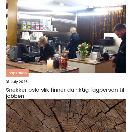
inspiration
31. July 2026
Snekker oslo slik finner du riktig fagperson til
jobben