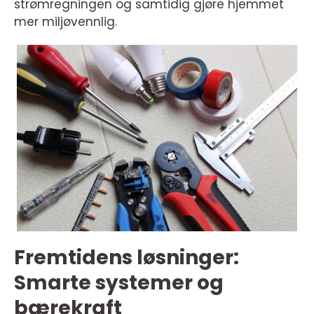
strømregningen og samtidig gjøre hjemmet
mer miljøvennlig.
Fremtidens løsninger:
Smarte systemer og
bærekraft