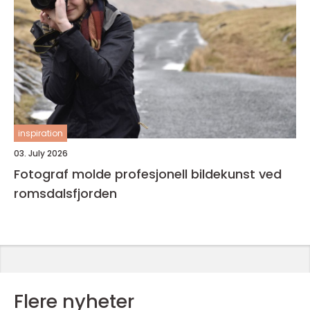
inspiration
03. July 2026
Fotograf molde profesjonell bildekunst ved
romsdalsfjorden
Flere nyheter