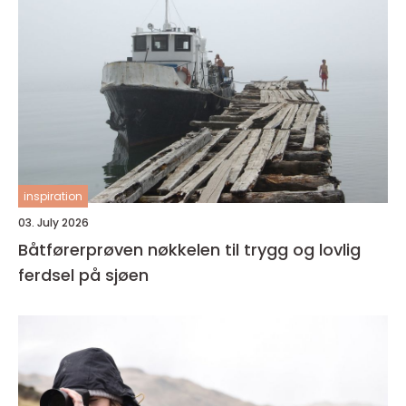
inspiration
03. July 2026
Båtførerprøven nøkkelen til trygg og lovlig
ferdsel på sjøen