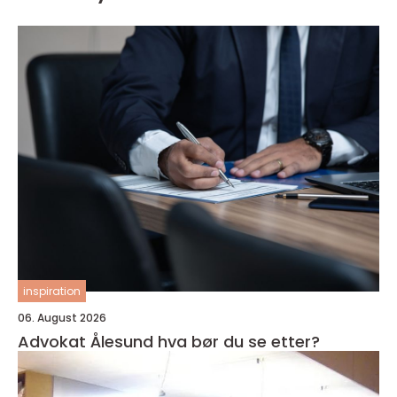
inspiration
06. August 2026
Advokat Ålesund hva bør du se etter?