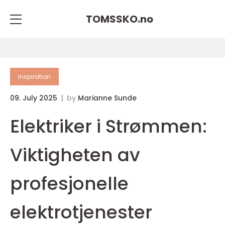
TOMSSKO.
no
inspiration
09. July 2025
by
Marianne Sunde
Elektriker i Strømmen:
Viktigheten av
profesjonelle
elektrotjenester