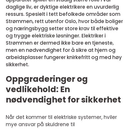
daglige liv, er dyktige elektrikere en uvurderlig
ressurs. Spesielt i tett befolkede områder som
Strømmen, rett utenfor Oslo, hvor både boliger
og næringsbygg setter store krav til effektive
og trygge elektriske løsninger. Elektriker i
Strømmen er dermed ikke bare en tjeneste,
men en nødvendighet for å sikre at hjem og
arbeidsplasser fungerer knirkefritt og med høy
sikkerhet.
Oppgraderinger og
vedlikehold: En
nødvendighet for sikkerhet
Når det kommer til elektriske systemer, hviler
mye ansvar på skuldrene til