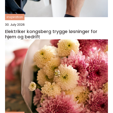
inspiration
30. July 2026
Elektriker kongsberg trygge løsninger for
hjem og bedrift