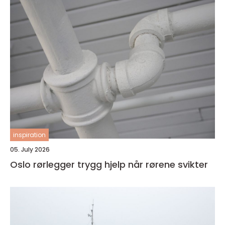
inspiration
05. July 2026
Oslo rørlegger trygg hjelp når rørene svikter