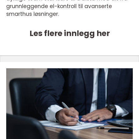
grunnleggende el-kontroll til avanserte
smarthus løsninger.
Les flere innlegg her