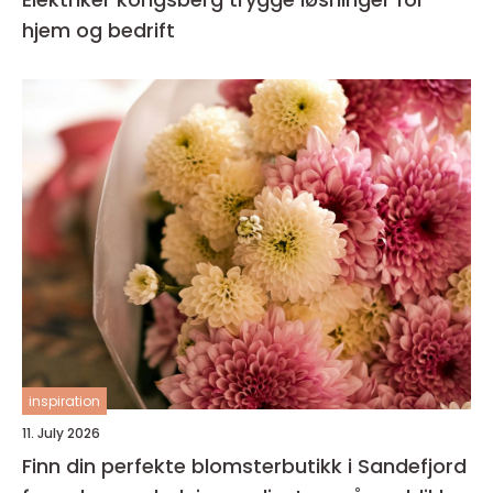
hjem og bedrift
inspiration
11. July 2026
Finn din perfekte blomsterbutikk i Sandefjord