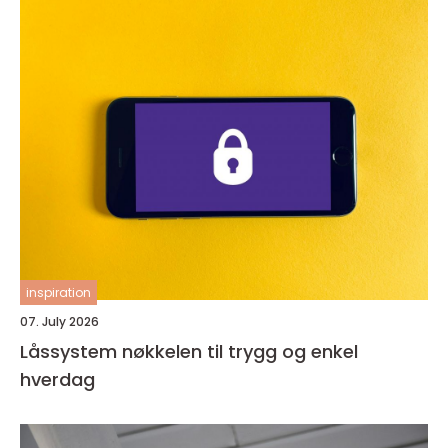
inspiration
07. July 2026
Låssystem nøkkelen til trygg og enkel
hverdag