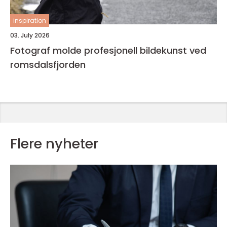
inspiration
03. July 2026
Fotograf molde profesjonell bildekunst ved
romsdalsfjorden
Flere nyheter