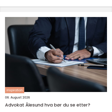
inspiration
06. August 2026
Advokat Ålesund hva bør du se etter?