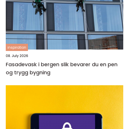
inspiration
08. July 2026
Fasadevask i bergen slik bevarer du en pen
og trygg bygning