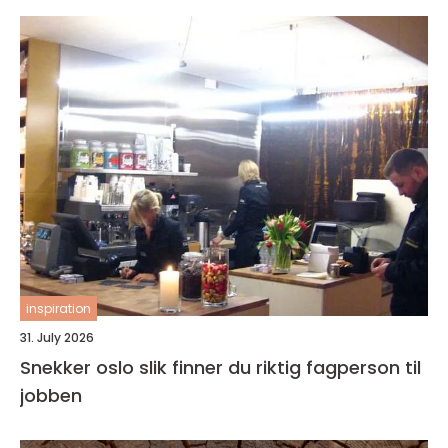
inspiration
31. July 2026
Snekker oslo slik finner du riktig fagperson til
jobben