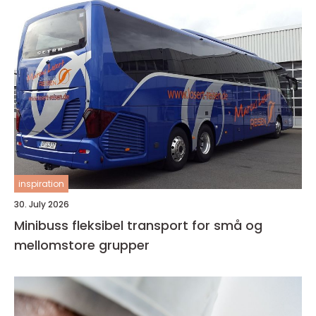
inspiration
30. July 2026
Minibuss fleksibel transport for små og
mellomstore grupper