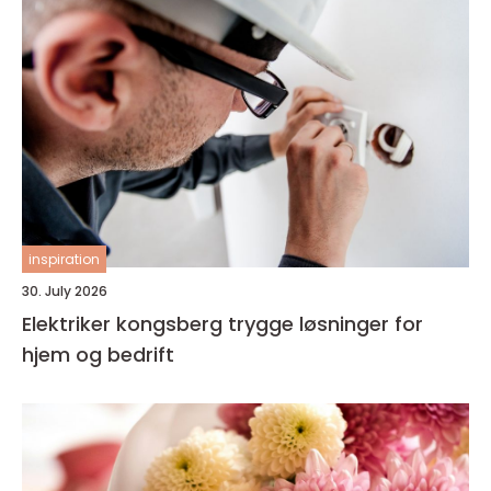
inspiration
30. July 2026
Elektriker kongsberg trygge løsninger for
hjem og bedrift