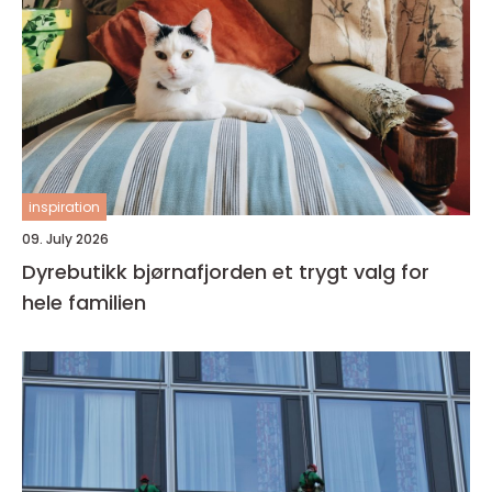
inspiration
09. July 2026
Dyrebutikk bjørnafjorden et trygt valg for
hele familien