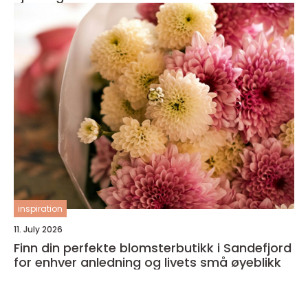
inspiration
11. July 2026
Finn din perfekte blomsterbutikk i Sandefjord
for enhver anledning og livets små øyeblikk