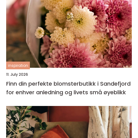
inspiration
11. July 2026
Finn din perfekte blomsterbutikk i Sandefjord
for enhver anledning og livets små øyeblikk