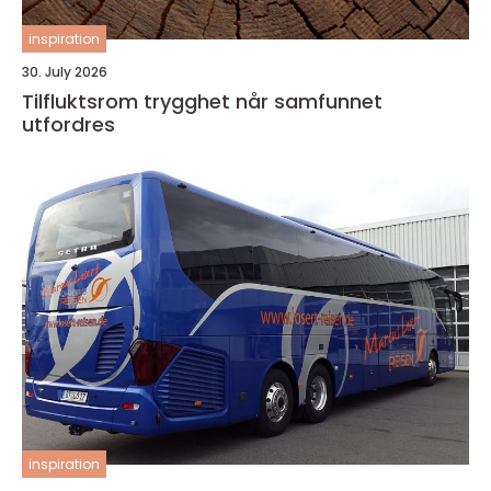
inspiration
30. July 2026
Tilfluktsrom trygghet når samfunnet
utfordres
inspiration