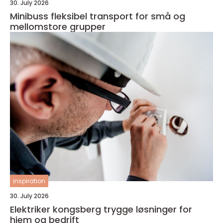
30. July 2026
Minibuss fleksibel transport for små og
mellomstore grupper
inspiration
30. July 2026
Elektriker kongsberg trygge løsninger for
hjem og bedrift