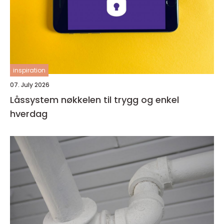
inspiration
07. July 2026
Låssystem nøkkelen til trygg og enkel
hverdag