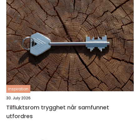
inspiration
30. July 2026
Tilfluktsrom trygghet når samfunnet
utfordres