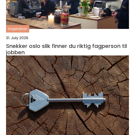
inspiration
31. July 2026
Snekker oslo slik finner du riktig fagperson til
jobben