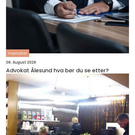
inspiration
06. August 2026
Advokat Ålesund hva bør du se etter?