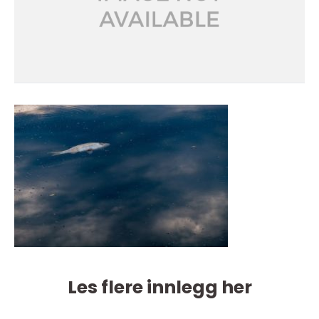
Les flere innlegg her