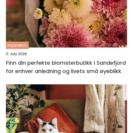
inspiration
11. July 2026
Finn din perfekte blomsterbutikk i Sandefjord
for enhver anledning og livets små øyeblikk