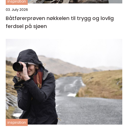
inspiration
03. July 2026
Båtførerprøven nøkkelen til trygg og lovlig
ferdsel på sjøen
inspiration