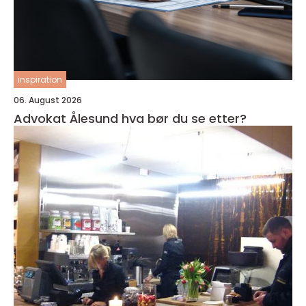
inspiration
06. August 2026
Advokat Ålesund hva bør du se etter?