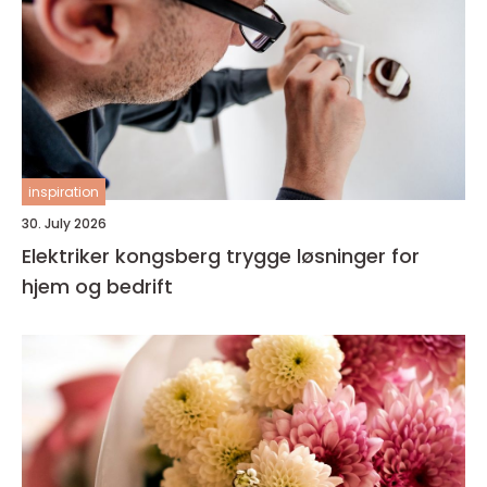
inspiration
30. July 2026
Elektriker kongsberg trygge løsninger for
hjem og bedrift