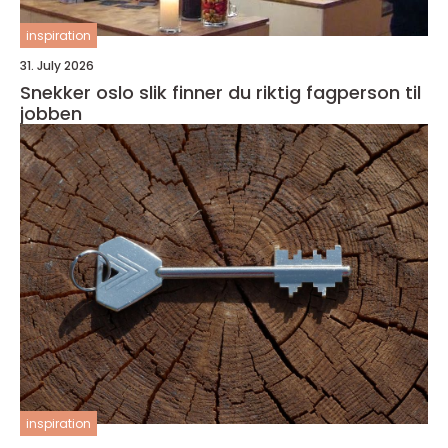
inspiration
31. July 2026
Snekker oslo slik finner du riktig fagperson til
jobben
inspiration