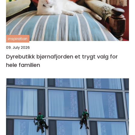
inspiration
09. July 2026
Dyrebutikk bjørnafjorden et trygt valg for
hele familien