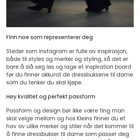
Finn noe som representerer deg
Steder som instagram er fulle av inspirasjon,
både til styles og merker og styling, så det er
bare å slå seg løs og lage et inspiration board
før du finner akkurat de dressbuksene til dame
som du tenker du skal kjøpe.
Høy kvalitet og perfekt passform
Passform og design bør ikke være ting man
skal velge mellom og hos Kleins finner du et
hav av ulike merker og stiler når det kommer til
å finne dressbukser til dame som passer deg