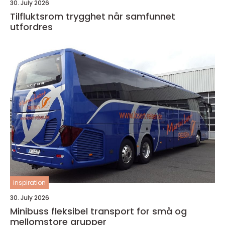
30. July 2026
Tilfluktsrom trygghet når samfunnet
utfordres
inspiration
30. July 2026
Minibuss fleksibel transport for små og
mellomstore grupper