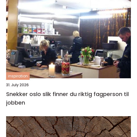
inspiration
31. July 2026
Snekker oslo slik finner du riktig fagperson til
jobben