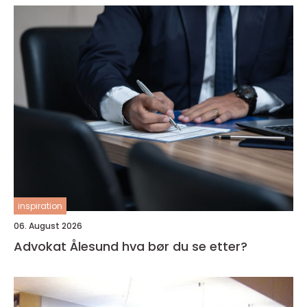
inspiration
06. August 2026
Advokat Ålesund hva bør du se etter?