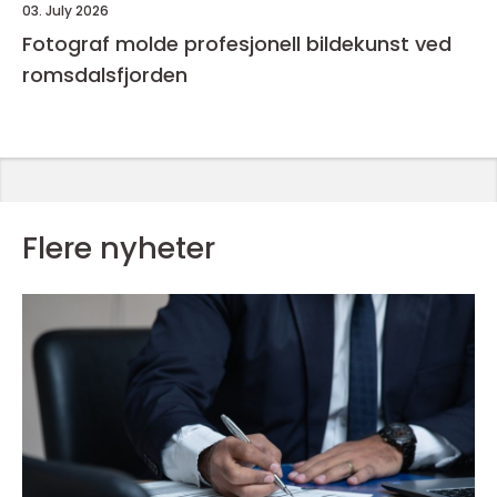
03. July 2026
Fotograf molde profesjonell bildekunst ved
romsdalsfjorden
Flere nyheter