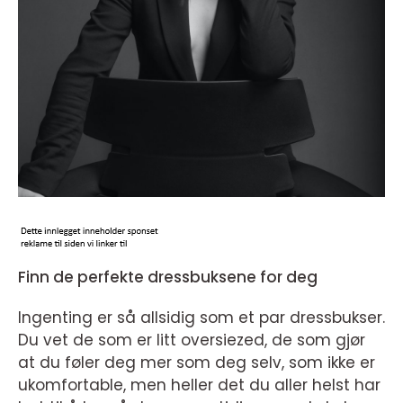
Finn de perfekte dressbuksene for deg
Ingenting er så allsidig som et par dressbukser.
Du vet de som er litt oversiezed, de som gjør
at du føler deg mer som deg selv, som ikke er
ukomfortable, men heller det du aller helst har