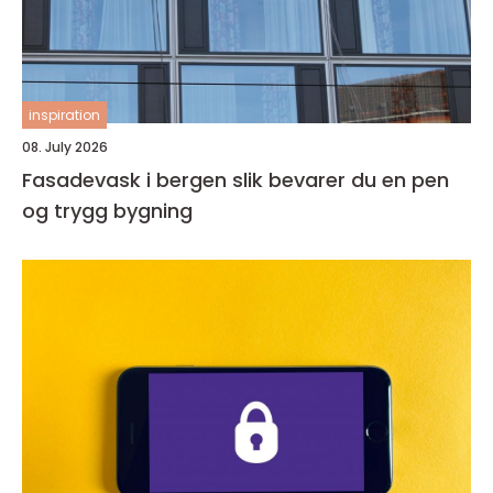
inspiration
08. July 2026
Fasadevask i bergen slik bevarer du en pen
og trygg bygning