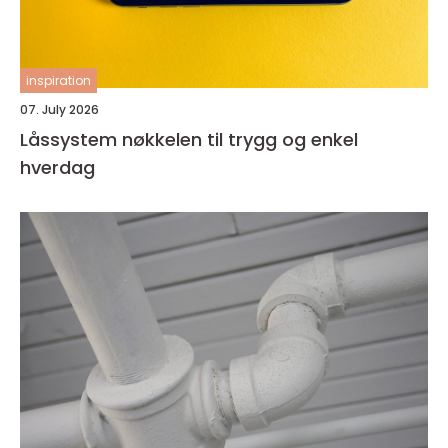
inspiration
07. July 2026
Låssystem nøkkelen til trygg og enkel
hverdag