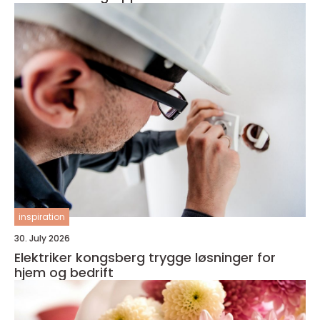
inspiration
30. July 2026
Elektriker kongsberg trygge løsninger for
hjem og bedrift