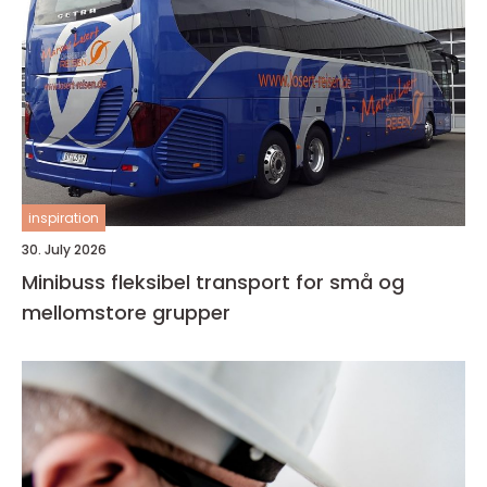
inspiration
30. July 2026
Minibuss fleksibel transport for små og
mellomstore grupper