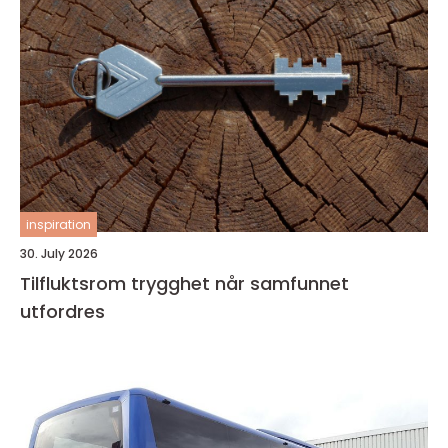
inspiration
30. July 2026
Tilfluktsrom trygghet når samfunnet
utfordres