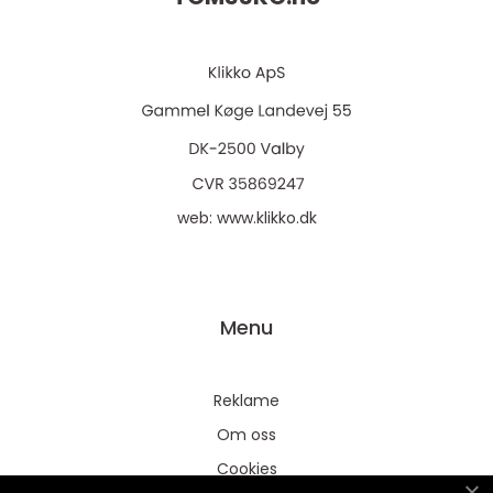
web:
www.klikko.dk
Menu
Reklame
Om oss
Cookies