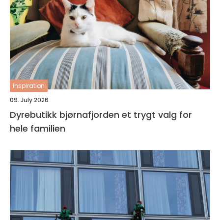
inspiration
09. July 2026
Dyrebutikk bjørnafjorden et trygt valg for
hele familien