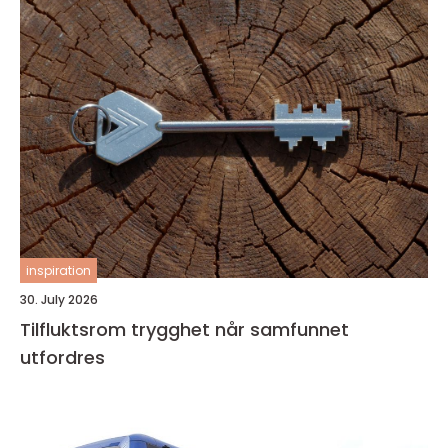
inspiration
30. July 2026
Tilfluktsrom trygghet når samfunnet
utfordres