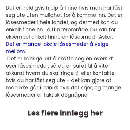
Det er heldigvis hjelp å finne hvis man har låst
seg ute uten mulighet for å komme inn. Det er
låsesmeder i hele landet, og dermed kan du
enkelt finne en i ditt nærområde. Du kan for
eksempel enkelt finne en låsesmed i Asker.
Det er mange lokale låsesmeder å velge
mellom.
Det er kanskje lurt å skaffe seg en oversikt
over låsesmeder, så du er parat til å vite
akkurat hvem du skal ringe til eller kontakte
hvis du har låst seg ute – det kan gjøre at
man ikke går i panikk hvis det skjer, og mange
låsesmeder er faktisk døgnåpne.
Les flere innlegg her