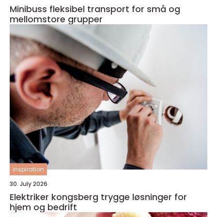
Minibuss fleksibel transport for små og
mellomstore grupper
inspiration
30. July 2026
Elektriker kongsberg trygge løsninger for
hjem og bedrift