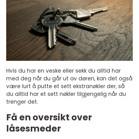
Hvis du har en veske eller sekk du alltid har
med deg når du går ut av døren, kan det også
være lurt å putte et sett ekstranøkler der, så
du alltid har et sett nøkler tilgjengelig når du
trenger det.
Få en oversikt over
låsesmeder