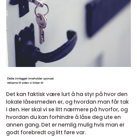
Det kan faktisk være lurt å ha styr på hvor den
lokale låsesmeden er, og hvordan man får tak
i den. Her skal vi se litt nærmere på hvorfor, og
hvordan du kan forhindre å låse deg ute en
annen gang. Det er nemlig mulig hvis man er
godt forebredt og litt føre var.