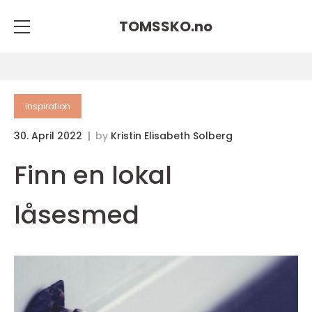
TOMSSKO.
no
inspiration
30. April 2022
by
Kristin Elisabeth Solberg
Finn en lokal
låsesmed