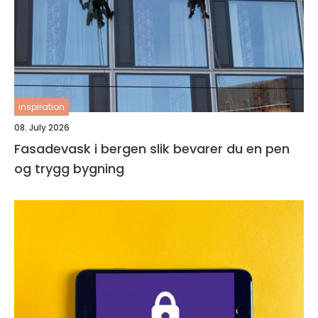
inspiration
08. July 2026
Fasadevask i bergen slik bevarer du en pen
og trygg bygning