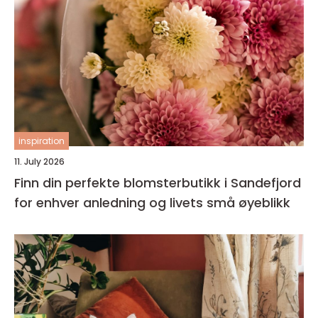
inspiration
11. July 2026
Finn din perfekte blomsterbutikk i Sandefjord
for enhver anledning og livets små øyeblikk