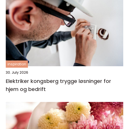
inspiration
30. July 2026
Elektriker kongsberg trygge løsninger for
hjem og bedrift