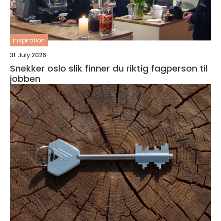
inspiration
31. July 2026
Snekker oslo slik finner du riktig fagperson til
jobben