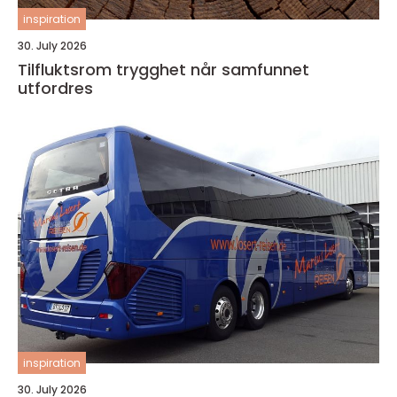
inspiration
30. July 2026
Tilfluktsrom trygghet når samfunnet
utfordres
inspiration
30. July 2026