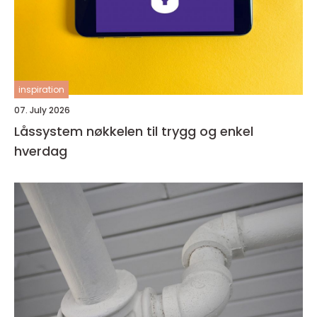
inspiration
07. July 2026
Låssystem nøkkelen til trygg og enkel
hverdag