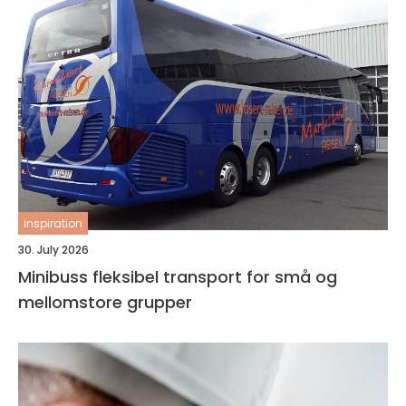
inspiration
30. July 2026
Minibuss fleksibel transport for små og
mellomstore grupper