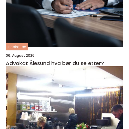
inspiration
06. August 2026
Advokat Ålesund hva bør du se etter?