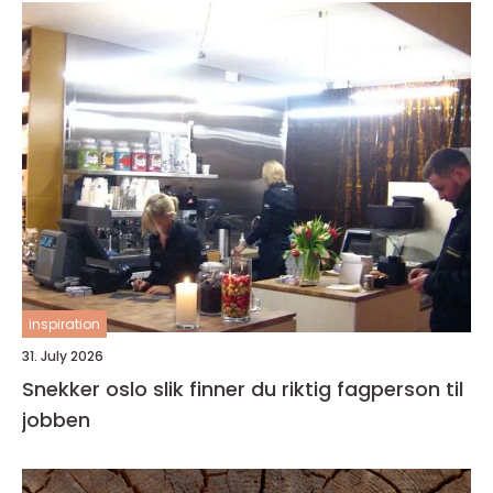
inspiration
31. July 2026
Snekker oslo slik finner du riktig fagperson til
jobben