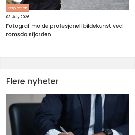
inspiration
03. July 2026
Fotograf molde profesjonell bildekunst ved
romsdalsfjorden
Flere nyheter