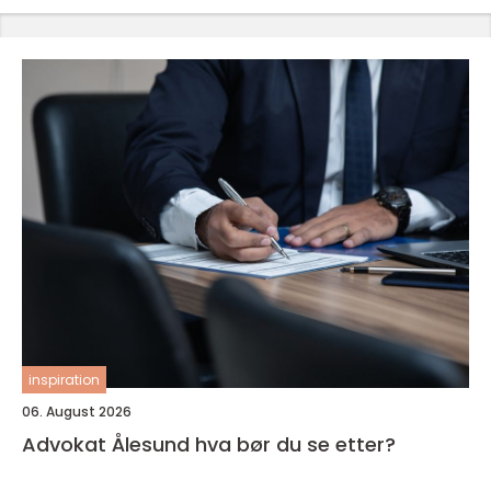
inspiration
06. August 2026
Advokat Ålesund hva bør du se etter?