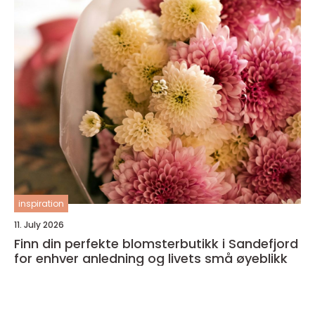
inspiration
11. July 2026
Finn din perfekte blomsterbutikk i Sandefjord
for enhver anledning og livets små øyeblikk