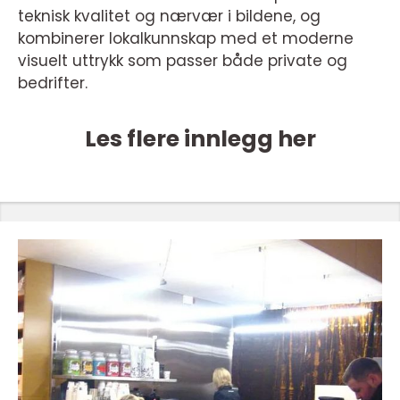
teknisk kvalitet og nærvær i bildene, og
kombinerer lokalkunnskap med et moderne
visuelt uttrykk som passer både private og
bedrifter.
Les flere innlegg her