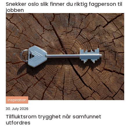
Snekker oslo slik finner du riktig fagperson til
jobben
inspiration
30. July 2026
Tilfluktsrom trygghet når samfunnet
utfordres