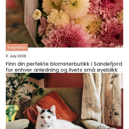
inspiration
11. July 2026
Finn din perfekte blomsterbutikk i Sandefjord
for enhver anledning og livets små øyeblikk