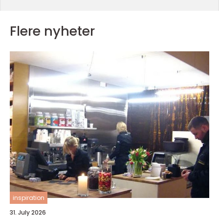
Flere nyheter
inspiration
31. July 2026