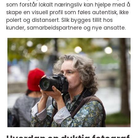
som forstår lokalt næringsliv kan hjelpe med å
skape en visuell profil som føles autentisk, ikke
polert og distansert. Slik bygges tillit hos
kunder, samarbeidspartnere og nye ansatte.