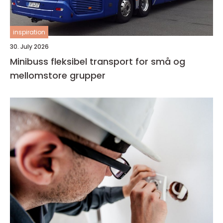
inspiration
30. July 2026
Minibuss fleksibel transport for små og
mellomstore grupper