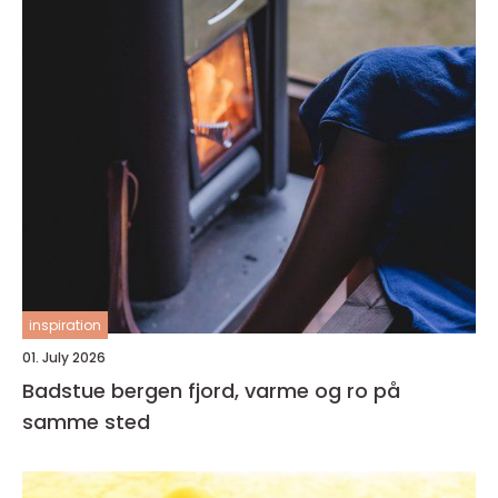
inspiration
01. July 2026
Badstue bergen fjord, varme og ro på
samme sted