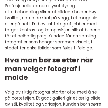
Profesjonelle kamera, lysutstyr og
etterbehandling sikrer at bildene holder høy
kvalitet, enten de skal på vegg, i et magasin
eller på nett. En bevisst fotograf jobber med
farger, kontrast og komposisjon slik at bildene
får et helhetlig preg. Kunden får en samling
fotografier som henger sammen visuelt, i
stedet for enkeltbilder som føles tilfeldige.
Hva man bør se etter når
man velger fotograf i
molde
Valg av riktig fotograf starter ofte med å se
på porteføljen. Et godt galleri gir et ærlig bilde
av stil, kvalitet og variasjon. Kunden bør spørre