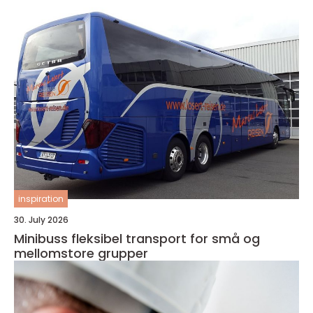
inspiration
30. July 2026
Minibuss fleksibel transport for små og
mellomstore grupper