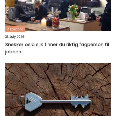
inspiration
31. July 2026
Snekker oslo slik finner du riktig fagperson til
jobben