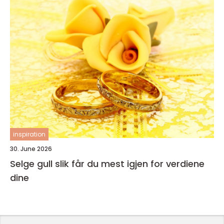
inspiration
30. June 2026
Selge gull slik får du mest igjen for verdiene
dine