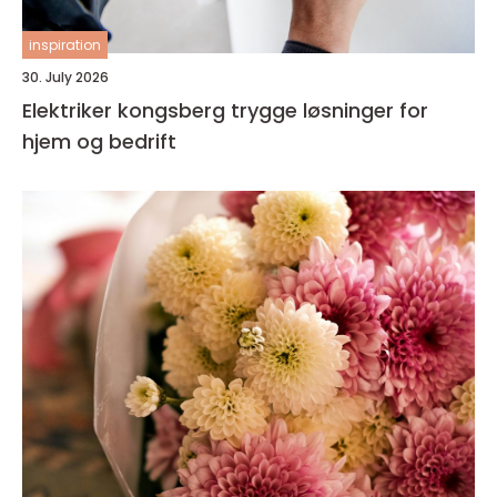
inspiration
30. July 2026
Elektriker kongsberg trygge løsninger for
hjem og bedrift