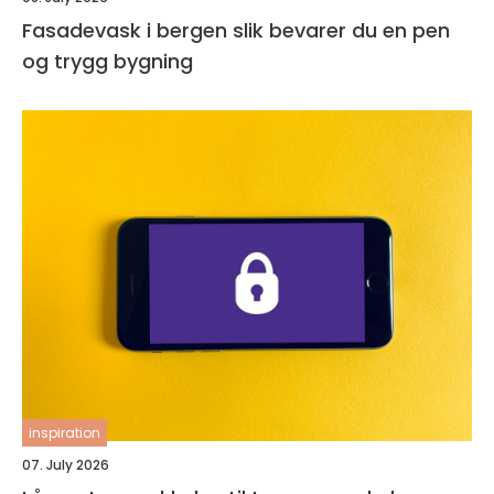
Fasadevask i bergen slik bevarer du en pen
og trygg bygning
inspiration
07. July 2026