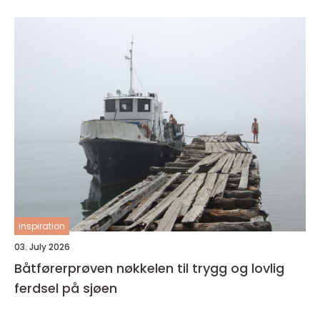
inspiration
03. July 2026
Båtførerprøven nøkkelen til trygg og lovlig
ferdsel på sjøen