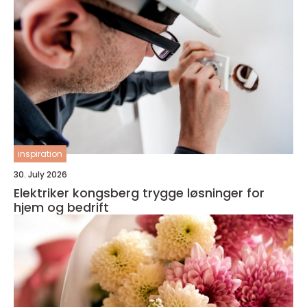
inspiration
30. July 2026
Elektriker kongsberg trygge løsninger for
hjem og bedrift