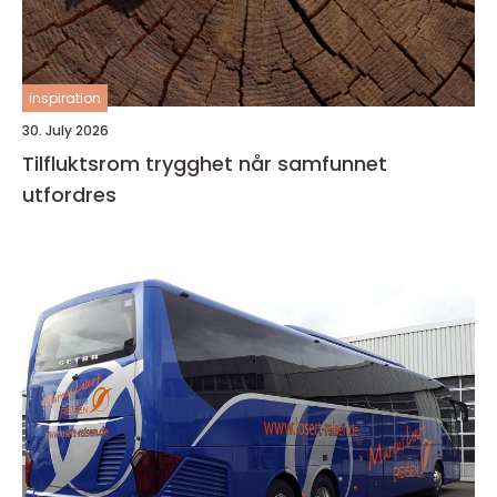
inspiration
30. July 2026
Tilfluktsrom trygghet når samfunnet
utfordres