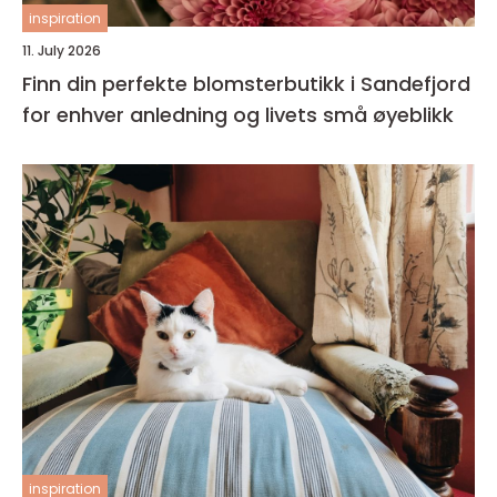
inspiration
11. July 2026
Finn din perfekte blomsterbutikk i Sandefjord
for enhver anledning og livets små øyeblikk
inspiration