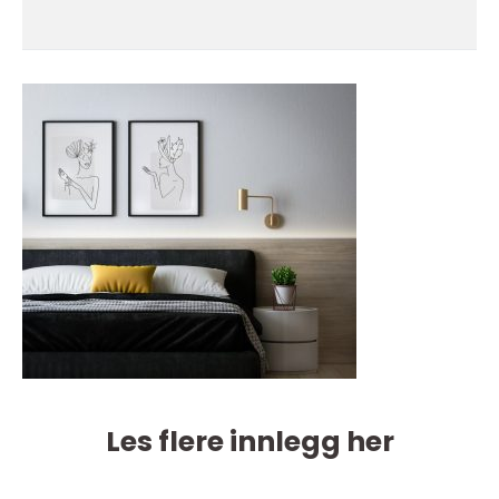
Les flere innlegg her