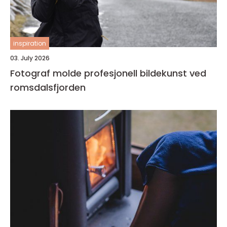
inspiration
03. July 2026
Fotograf molde profesjonell bildekunst ved
romsdalsfjorden