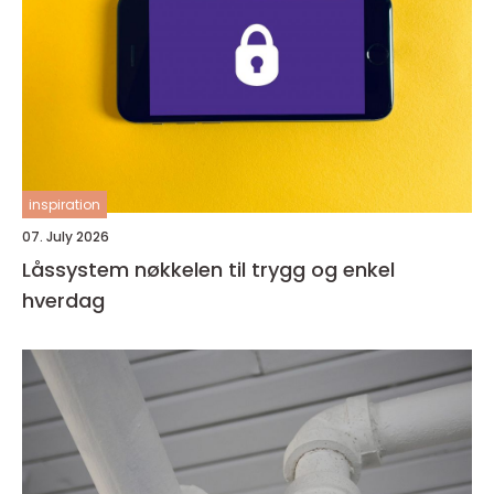
inspiration
07. July 2026
Låssystem nøkkelen til trygg og enkel
hverdag