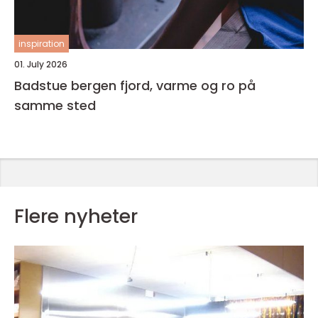
inspiration
01. July 2026
Badstue bergen fjord, varme og ro på
samme sted
Flere nyheter