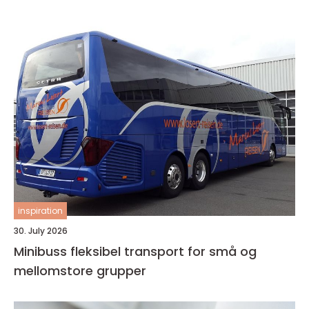
inspiration
30. July 2026
Minibuss fleksibel transport for små og
mellomstore grupper