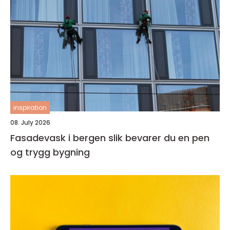
inspiration
08. July 2026
Fasadevask i bergen slik bevarer du en pen
og trygg bygning