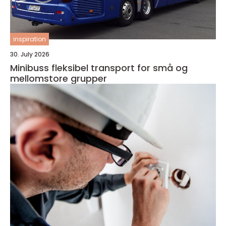
inspiration
30. July 2026
Minibuss fleksibel transport for små og
mellomstore grupper