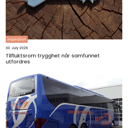
inspiration
30. July 2026
Tilfluktsrom trygghet når samfunnet
utfordres