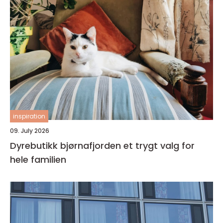
inspiration
09. July 2026
Dyrebutikk bjørnafjorden et trygt valg for
hele familien