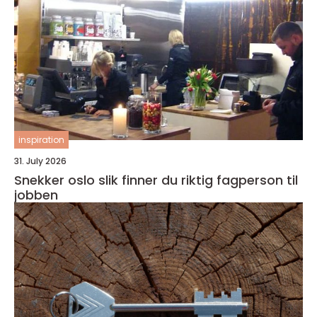
inspiration
31. July 2026
Snekker oslo slik finner du riktig fagperson til
jobben