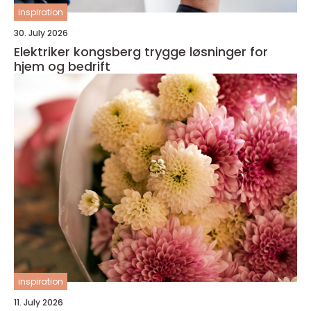
inspiration
30. July 2026
Elektriker kongsberg trygge løsninger for
hjem og bedrift
inspiration
11. July 2026