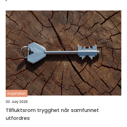
inspiration
30. July 2026
Tilfluktsrom trygghet når samfunnet
utfordres