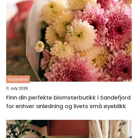
inspiration
11. July 2026
Finn din perfekte blomsterbutikk i Sandefjord
for enhver anledning og livets små øyeblikk