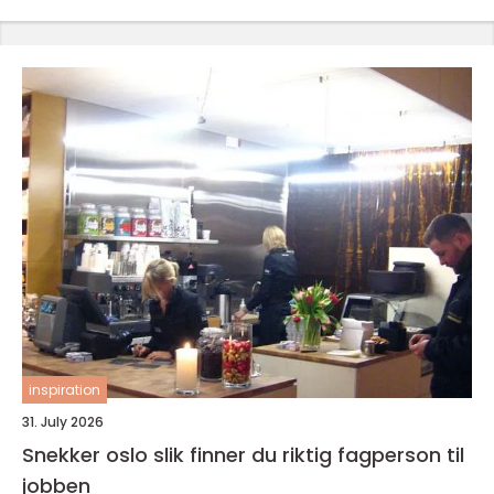
inspiration
31. July 2026
Snekker oslo slik finner du riktig fagperson til
jobben