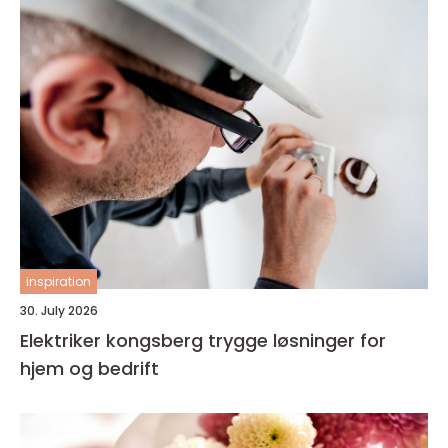
inspiration
30. July 2026
Elektriker kongsberg trygge løsninger for
hjem og bedrift