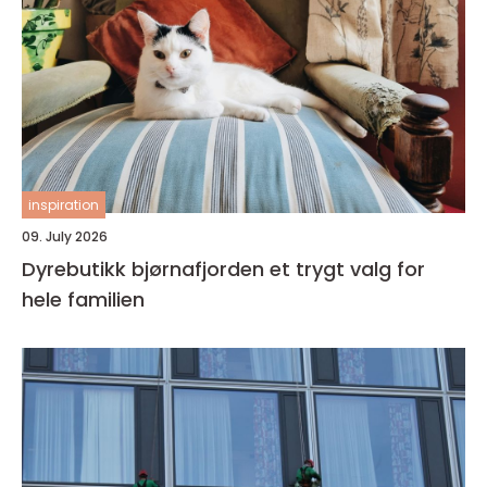
inspiration
09. July 2026
Dyrebutikk bjørnafjorden et trygt valg for
hele familien