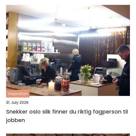
inspiration
31. July 2026
Snekker oslo slik finner du riktig fagperson til
jobben