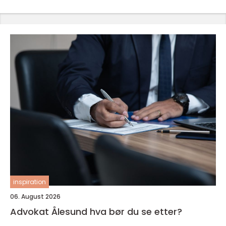
inspiration
06. August 2026
Advokat Ålesund hva bør du se etter?