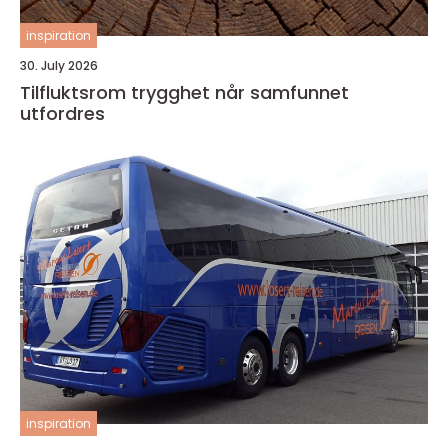
inspiration
30. July 2026
Tilfluktsrom trygghet når samfunnet
utfordres
inspiration