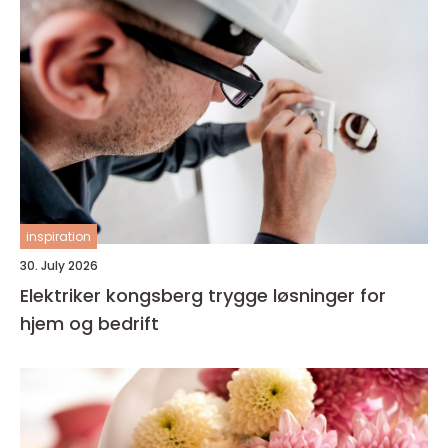
inspiration
30. July 2026
Elektriker kongsberg trygge løsninger for
hjem og bedrift