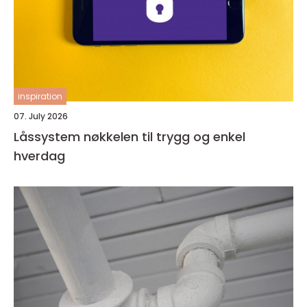
inspiration
07. July 2026
Låssystem nøkkelen til trygg og enkel
hverdag