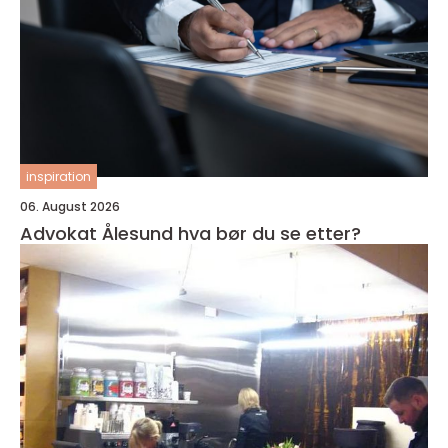
inspiration
06. August 2026
Advokat Ålesund hva bør du se etter?