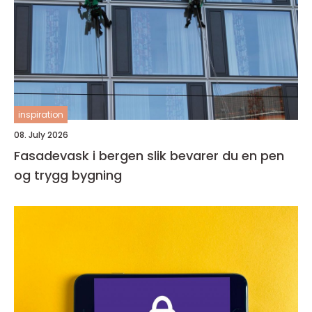
inspiration
08. July 2026
Fasadevask i bergen slik bevarer du en pen
og trygg bygning