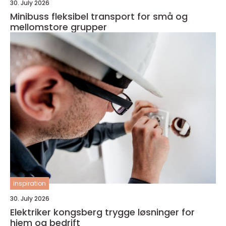
30. July 2026
Minibuss fleksibel transport for små og
mellomstore grupper
inspiration
30. July 2026
Elektriker kongsberg trygge løsninger for
hjem og bedrift