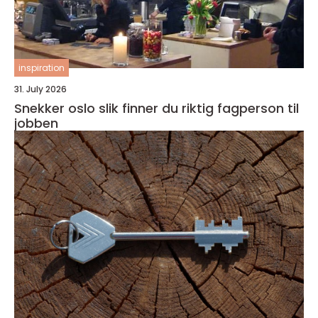
inspiration
31. July 2026
Snekker oslo slik finner du riktig fagperson til
jobben