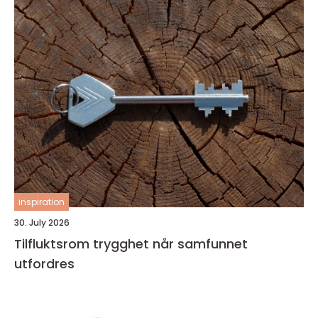
inspiration
30. July 2026
Tilfluktsrom trygghet når samfunnet
utfordres