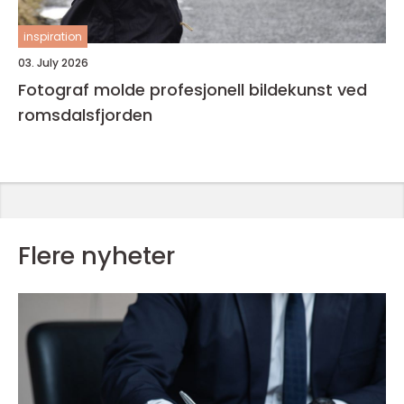
inspiration
03. July 2026
Fotograf molde profesjonell bildekunst ved
romsdalsfjorden
Flere nyheter