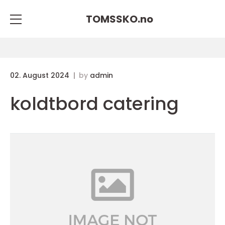
TOMSSKO.
no
02. August 2024
by
admin
koldtbord catering