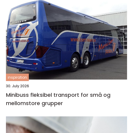
inspiration
30. July 2026
Minibuss fleksibel transport for små og
mellomstore grupper