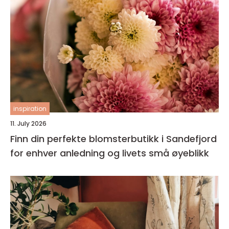
inspiration
11. July 2026
Finn din perfekte blomsterbutikk i Sandefjord
for enhver anledning og livets små øyeblikk