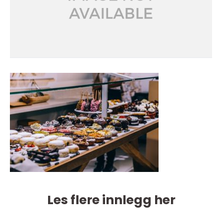
Les flere innlegg her