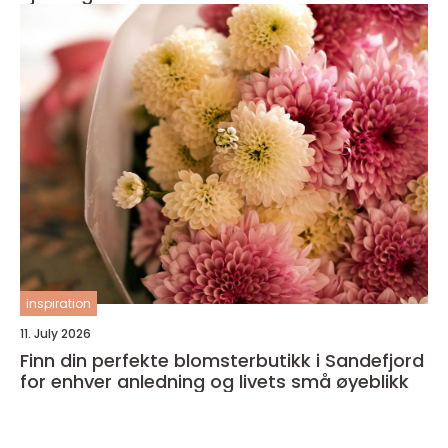
inspiration
11. July 2026
Finn din perfekte blomsterbutikk i Sandefjord
for enhver anledning og livets små øyeblikk