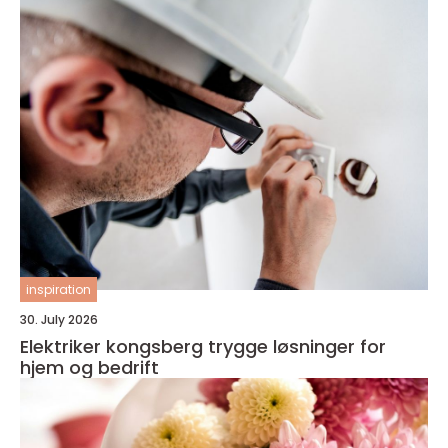
inspiration
30. July 2026
Elektriker kongsberg trygge løsninger for
hjem og bedrift