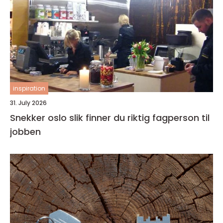
inspiration
31. July 2026
Snekker oslo slik finner du riktig fagperson til
jobben