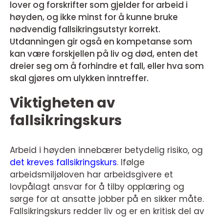
lover og forskrifter som gjelder for arbeid i
høyden, og ikke minst for å kunne bruke
nødvendig fallsikringsutstyr korrekt.
Utdanningen gir også en kompetanse som
kan være forskjellen på liv og død, enten det
dreier seg om å forhindre et fall, eller hva som
skal gjøres om ulykken inntreffer.
Viktigheten av
fallsikringskurs
Arbeid i høyden innebærer betydelig risiko, og
det kreves fallsikringskurs
. Ifølge
arbeidsmiljøloven har arbeidsgivere et
lovpålagt ansvar for å tilby opplæring og
sørge for at ansatte jobber på en sikker måte.
Fallsikringskurs redder liv og er en kritisk del av