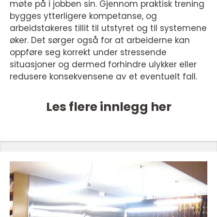
møte på i jobben sin. Gjennom praktisk trening
bygges ytterligere kompetanse, og
arbeidstakeres tillit til utstyret og til systemene
øker. Det sørger også for at arbeiderne kan
oppføre seg korrekt under stressende
situasjoner og dermed forhindre ulykker eller
redusere konsekvensene av et eventuelt fall.
Les flere innlegg her