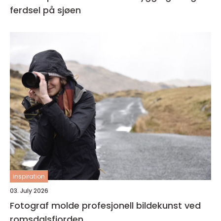
ferdsel på sjøen
inspiration
03. July 2026
Fotograf molde profesjonell bildekunst ved
romsdalsfjorden