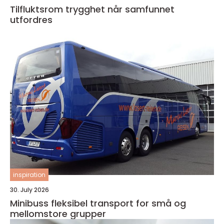
Tilfluktsrom trygghet når samfunnet
utfordres
inspiration
30. July 2026
Minibuss fleksibel transport for små og
mellomstore grupper