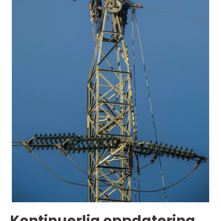
Kontinuerlig oppdatering