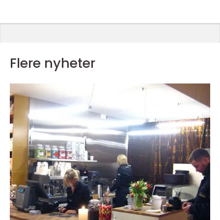
Flere nyheter