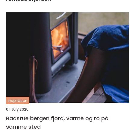
inspiration
01. July 2026
Badstue bergen fjord, varme og ro på
samme sted