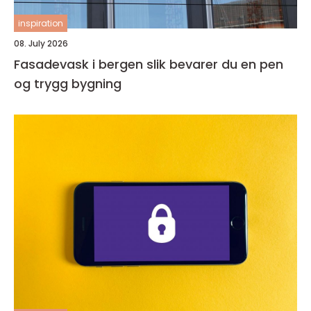
inspiration
08. July 2026
Fasadevask i bergen slik bevarer du en pen
og trygg bygning