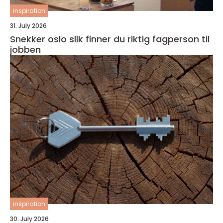
inspiration
31. July 2026
Snekker oslo slik finner du riktig fagperson til
jobben
inspiration
30. July 2026