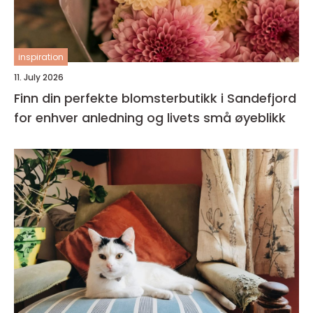
inspiration
11. July 2026
Finn din perfekte blomsterbutikk i Sandefjord
for enhver anledning og livets små øyeblikk