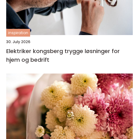
inspiration
30. July 2026
Elektriker kongsberg trygge løsninger for
hjem og bedrift