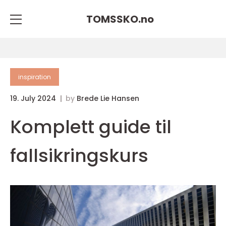
TOMSSKO.
no
inspiration
19. July 2024
by
Brede Lie Hansen
Komplett guide til
fallsikringskurs