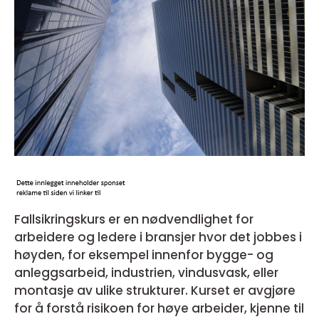
Fallsikringskurs er en nødvendlighet for
arbeidere og ledere i bransjer hvor det jobbes i
høyden, for eksempel innenfor bygge- og
anleggsarbeid, industrien, vindusvask, eller
montasje av ulike strukturer. Kurset er avgjøre
for å forstå risikoen for høye arbeider, kjenne til