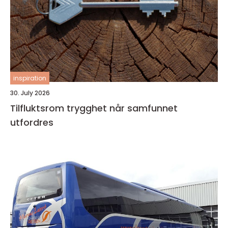
inspiration
30. July 2026
Tilfluktsrom trygghet når samfunnet
utfordres