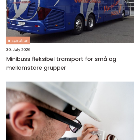
inspiration
30. July 2026
Minibuss fleksibel transport for små og
mellomstore grupper