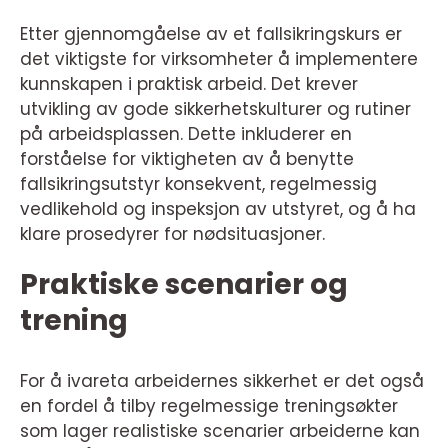
Etter gjennomgåelse av et fallsikringskurs er
det viktigste for virksomheter å implementere
kunnskapen i praktisk arbeid. Det krever
utvikling av gode sikkerhetskulturer og rutiner
på arbeidsplassen. Dette inkluderer en
forståelse for viktigheten av å benytte
fallsikringsutstyr konsekvent, regelmessig
vedlikehold og inspeksjon av utstyret, og å ha
klare prosedyrer for nødsituasjoner.
Praktiske scenarier og
trening
For å ivareta arbeidernes sikkerhet er det også
en fordel å tilby regelmessige treningsøkter
som lager realistiske scenarier arbeiderne kan