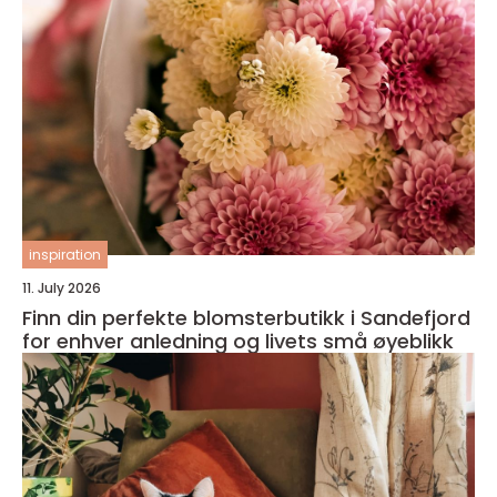
inspiration
11. July 2026
Finn din perfekte blomsterbutikk i Sandefjord
for enhver anledning og livets små øyeblikk