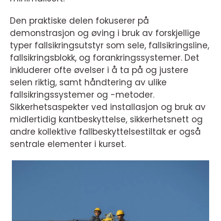
Den praktiske delen fokuserer på
demonstrasjon og øving i bruk av forskjellige
typer fallsikringsutstyr som sele, fallsikringsline,
fallsikringsblokk, og forankringssystemer. Det
inkluderer ofte øvelser i å ta på og justere
selen riktig, samt håndtering av ulike
fallsikringssystemer og -metoder.
Sikkerhetsaspekter ved installasjon og bruk av
midlertidig kantbeskyttelse, sikkerhetsnett og
andre kollektive fallbeskyttelsestiltak er også
sentrale elementer i kurset.