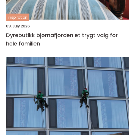
inspiration
09. July 2026
Dyrebutikk bjørnafjorden et trygt valg for
hele familien