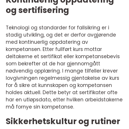
og sertifisering
Teknologi og standarder for fallsikring er i
stadig utvikling, og det er derfor avgjørende
med kontinuerlig oppdatering av
kompetansen. Etter fullført kurs mottar
deltakerne et sertifikat eller kompetansebevis
som bekrefter at de har gjennomgått
nødvendig opplæring. I mange tilfeller krever
lovgivningen regelmessig gjentakelse av kurs
for å sikre at kunnskapen og kompetansen
holdes aktuell. Dette betyr at sertifikater ofte
har en utløpsdato, etter hvilken arbeidstakerne
må fornye sin kompetanse.
Sikkerhetskultur og rutiner