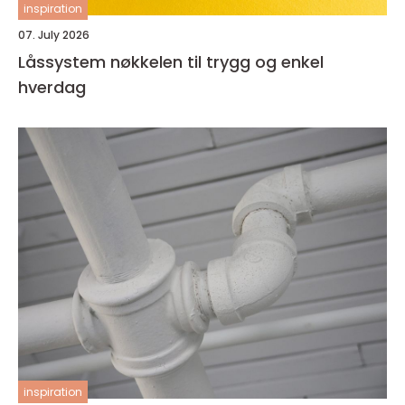
inspiration
07. July 2026
Låssystem nøkkelen til trygg og enkel
hverdag
inspiration