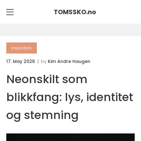
TOMSSKO.
no
inspiration
17. May 2026
by
Kim Andre Haugen
Neonskilt som
blikkfang: lys, identitet
og stemning