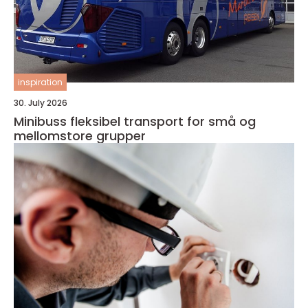
inspiration
30. July 2026
Minibuss fleksibel transport for små og
mellomstore grupper