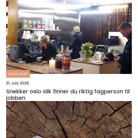
inspiration
31. July 2026
Snekker oslo slik finner du riktig fagperson til
jobben