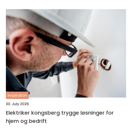
inspiration
30. July 2026
Elektriker kongsberg trygge løsninger for
hjem og bedrift