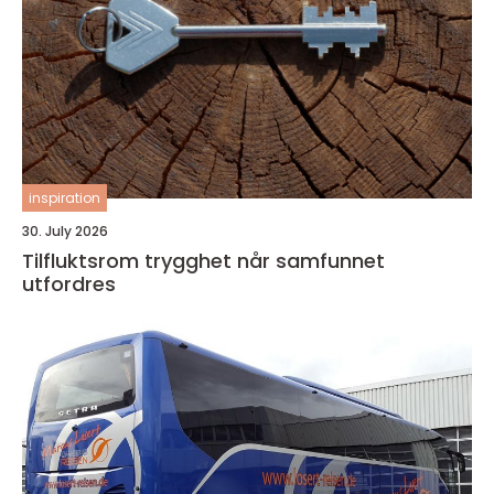
inspiration
30. July 2026
Tilfluktsrom trygghet når samfunnet
utfordres