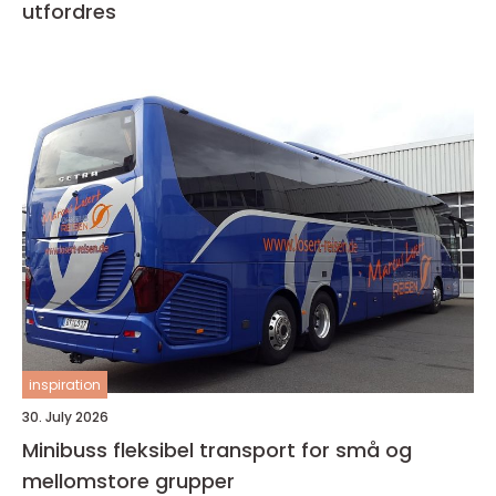
utfordres
inspiration
30. July 2026
Minibuss fleksibel transport for små og
mellomstore grupper