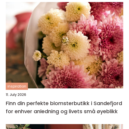
inspiration
11. July 2026
Finn din perfekte blomsterbutikk i Sandefjord
for enhver anledning og livets små øyeblikk