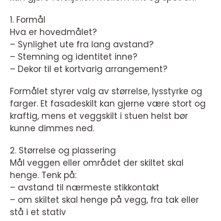
1. Formål
Hva er hovedmålet?
– Synlighet ute fra lang avstand?
– Stemning og identitet inne?
– Dekor til et kortvarig arrangement?
Formålet styrer valg av størrelse, lysstyrke og
farger. Et fasadeskilt kan gjerne være stort og
kraftig, mens et veggskilt i stuen helst bør
kunne dimmes ned.
2. Størrelse og plassering
Mål veggen eller området der skiltet skal
henge. Tenk på:
– avstand til nærmeste stikkontakt
– om skiltet skal henge på vegg, fra tak eller
stå i et stativ