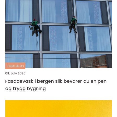
inspiration
08. July 2026
Fasadevask i bergen slik bevarer du en pen
og trygg bygning