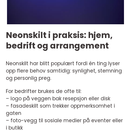
Neonskilt i praksis: hjem,
bedrift og arrangement
Neonskilt har blitt populært fordi én ting lyser
opp flere behov samtidig: synlighet, stemning
og personlig preg.
For bedrifter brukes de ofte til:
– logo på veggen bak resepsjon eller disk
– fasadeskilt som trekker oppmerksomhet i
gaten
– foto-vegg til sosiale medier på eventer eller
i butikk