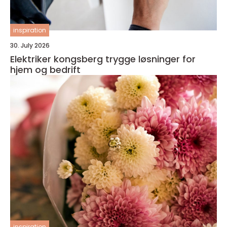
inspiration
30. July 2026
Elektriker kongsberg trygge løsninger for
hjem og bedrift
inspiration