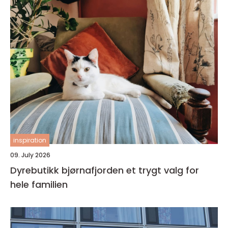
inspiration
09. July 2026
Dyrebutikk bjørnafjorden et trygt valg for
hele familien