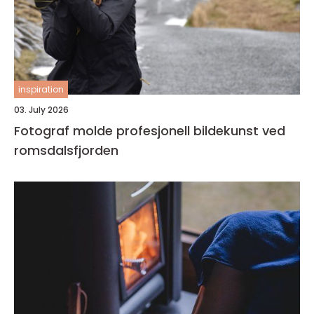
inspiration
03. July 2026
Fotograf molde profesjonell bildekunst ved
romsdalsfjorden