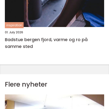
inspiration
01. July 2026
Badstue bergen fjord, varme og ro på
samme sted
Flere nyheter