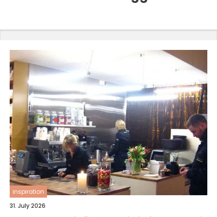
inspiration
31. July 2026