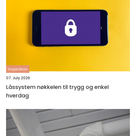
inspiration
07. July 2026
Låssystem nøkkelen til trygg og enkel
hverdag