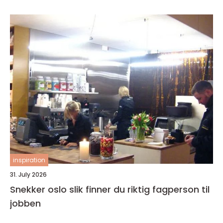
inspiration
31. July 2026
Snekker oslo slik finner du riktig fagperson til
jobben