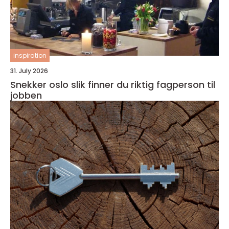
inspiration
31. July 2026
Snekker oslo slik finner du riktig fagperson til
jobben