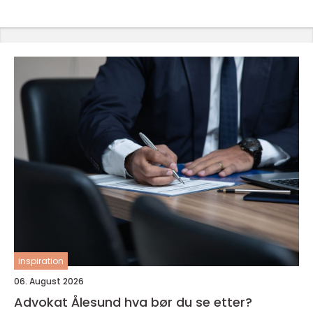
inspiration
06. August 2026
Advokat Ålesund hva bør du se etter?