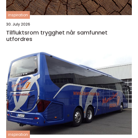
inspiration
30. July 2026
Tilfluktsrom trygghet når samfunnet
utfordres
inspiration