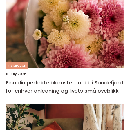
inspiration
11. July 2026
Finn din perfekte blomsterbutikk i Sandefjord
for enhver anledning og livets små øyeblikk