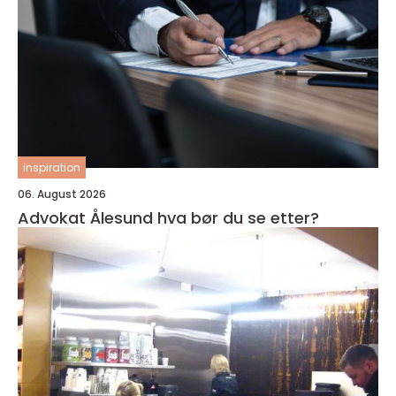
inspiration
06. August 2026
Advokat Ålesund hva bør du se etter?