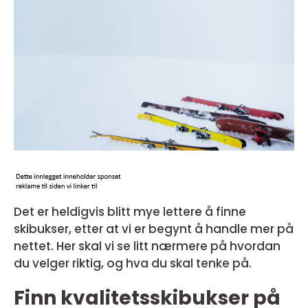
Det er heldigvis blitt mye lettere å finne
skibukser, etter at vi er begynt å handle mer på
nettet. Her skal vi se litt nærmere på hvordan
du velger riktig, og hva du skal tenke på.
Finn kvalitetsskibukser på