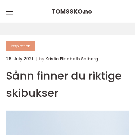
TOMSSKO.
no
inspiration
26. July 2021
by
Kristin Elisabeth Solberg
Sånn finner du riktige
skibukser