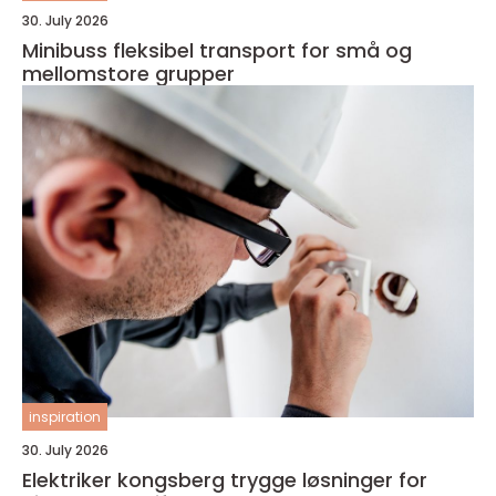
30. July 2026
Minibuss fleksibel transport for små og
mellomstore grupper
inspiration
30. July 2026
Elektriker kongsberg trygge løsninger for