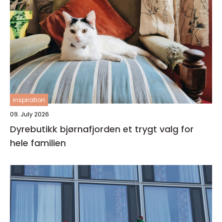
inspiration
09. July 2026
Dyrebutikk bjørnafjorden et trygt valg for
hele familien