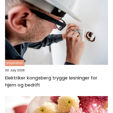
inspiration
30. July 2026
Elektriker kongsberg trygge løsninger for
hjem og bedrift