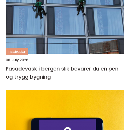
inspiration
08. July 2026
Fasadevask i bergen slik bevarer du en pen
og trygg bygning