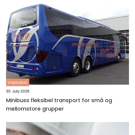
inspiration
30. July 2026
Minibuss fleksibel transport for små og
mellomstore grupper