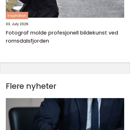
inspiration
03. July 2026
Fotograf molde profesjonell bildekunst ved
romsdalsfjorden
Flere nyheter