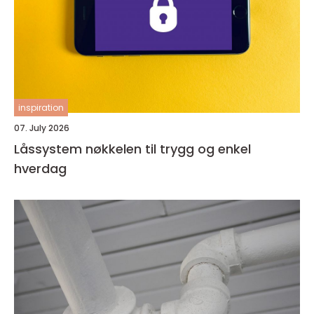
inspiration
07. July 2026
Låssystem nøkkelen til trygg og enkel
hverdag