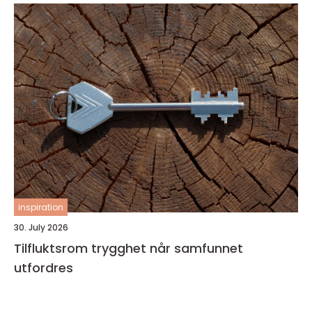
inspiration
30. July 2026
Tilfluktsrom trygghet når samfunnet
utfordres