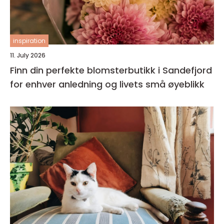
inspiration
11. July 2026
Finn din perfekte blomsterbutikk i Sandefjord
for enhver anledning og livets små øyeblikk