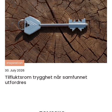
inspiration
30. July 2026
Tilfluktsrom trygghet når samfunnet
utfordres