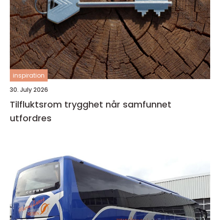
inspiration
30. July 2026
Tilfluktsrom trygghet når samfunnet
utfordres