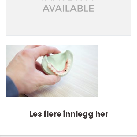
Les flere innlegg her