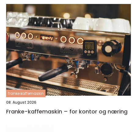
franke kaffemaskin
08. August 2026
Franke-kaffemaskin – for kontor og næring