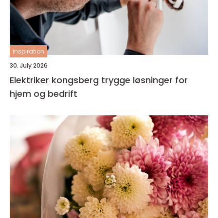
inspiration
30. July 2026
Elektriker kongsberg trygge løsninger for
hjem og bedrift