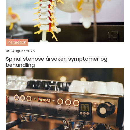
inspiration
09. August 2026
Spinal stenose årsaker, symptomer og
behandling