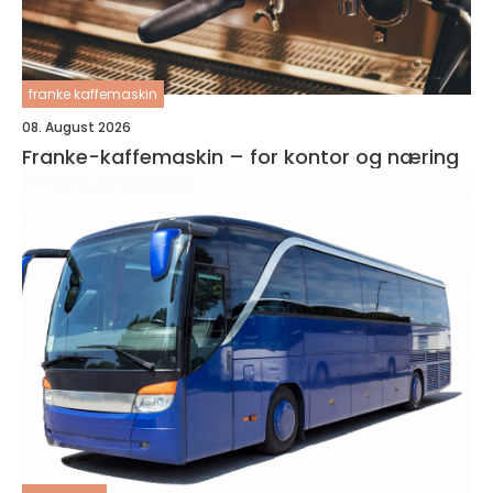
franke kaffemaskin
08. August 2026
Franke-kaffemaskin – for kontor og næring