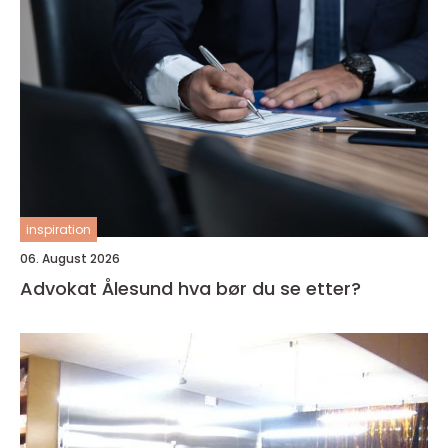
inspiration
06. August 2026
Advokat Ålesund hva bør du se etter?