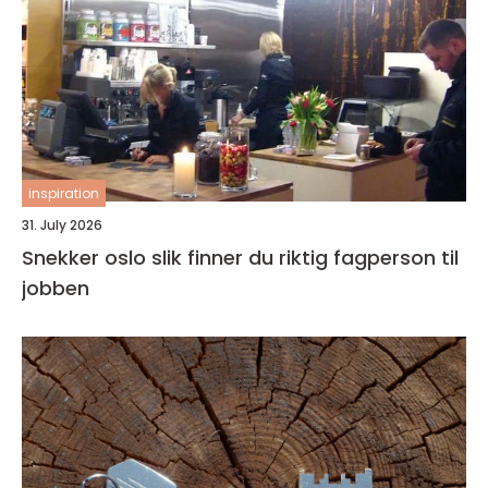
inspiration
31. July 2026
Snekker oslo slik finner du riktig fagperson til
jobben