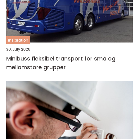
inspiration
30. July 2026
Minibuss fleksibel transport for små og
mellomstore grupper