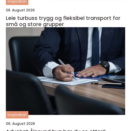
inspiration
08. August 2026
Leie turbuss trygg og fleksibel transport for
små og store grupper
inspiration
06. August 2026