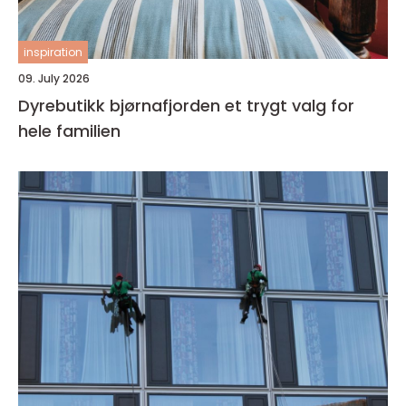
inspiration
09. July 2026
Dyrebutikk bjørnafjorden et trygt valg for
hele familien