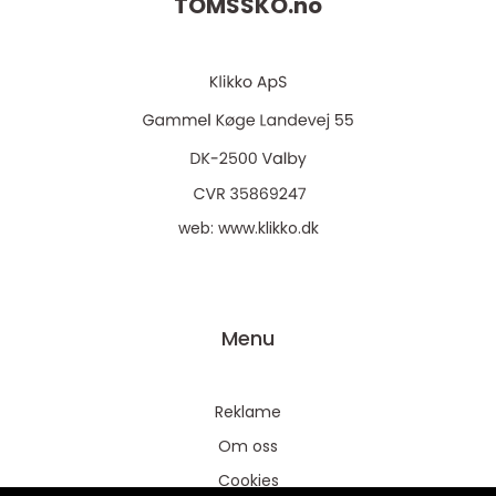
TOMSSKO.
no
web:
www.klikko.dk
Menu
Reklame
Om oss
Cookies