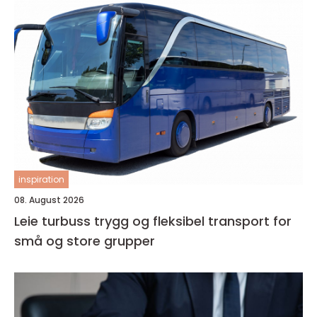
inspiration
08. August 2026
Leie turbuss trygg og fleksibel transport for
små og store grupper