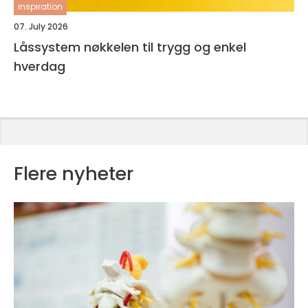
inspiration
07. July 2026
Låssystem nøkkelen til trygg og enkel
hverdag
Flere nyheter