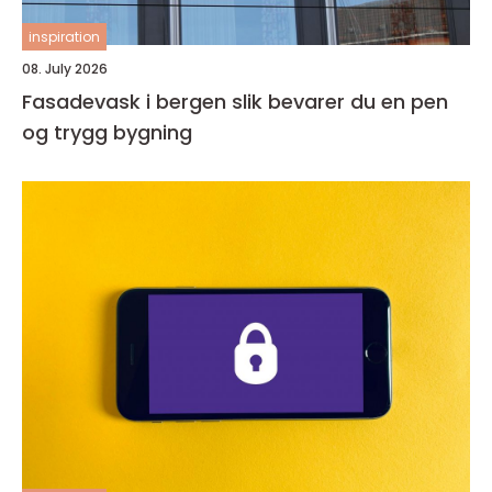
inspiration
08. July 2026
Fasadevask i bergen slik bevarer du en pen
og trygg bygning