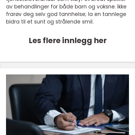
av behandlinger for både barn og voksne. Ikke
frarøv deg selv god tannhelse; la en tannlege
bidra til et sunt og strålende smil.
Les flere innlegg her