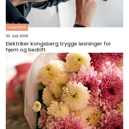
inspiration
30. July 2026
Elektriker kongsberg trygge løsninger for
hjem og bedrift