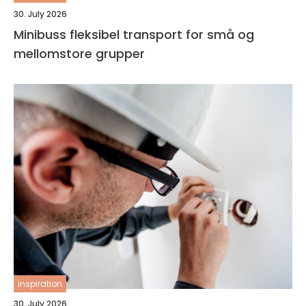
30. July 2026
Minibuss fleksibel transport for små og
mellomstore grupper
inspiration
30. July 2026