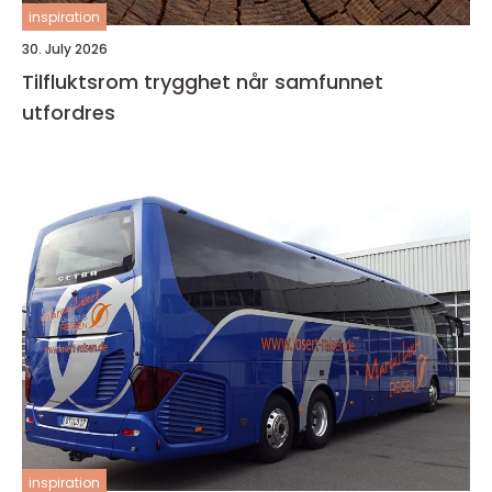
inspiration
30. July 2026
Tilfluktsrom trygghet når samfunnet
utfordres
inspiration