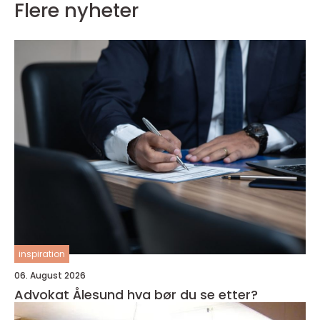
Flere nyheter
inspiration
06. August 2026
Advokat Ålesund hva bør du se etter?