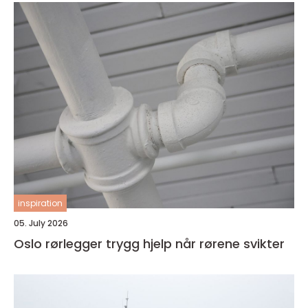
inspiration
05. July 2026
Oslo rørlegger trygg hjelp når rørene svikter