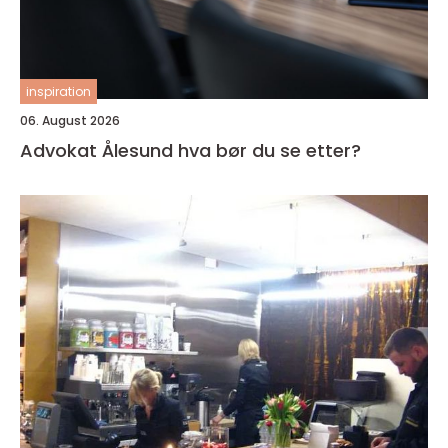
inspiration
06. August 2026
Advokat Ålesund hva bør du se etter?