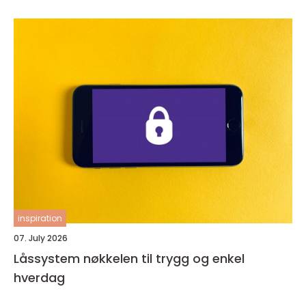
inspiration
07. July 2026
Låssystem nøkkelen til trygg og enkel
hverdag