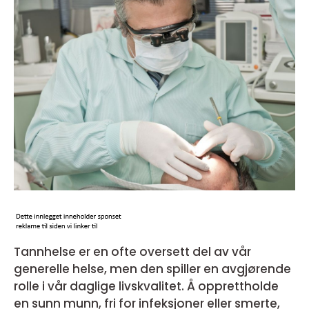
Tannhelse er en ofte oversett del av vår
generelle helse, men den spiller en avgjørende
rolle i vår daglige livskvalitet. Å opprettholde
en sunn munn, fri for infeksjoner eller smerte,