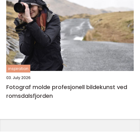
inspiration
03. July 2026
Fotograf molde profesjonell bildekunst ved
romsdalsfjorden