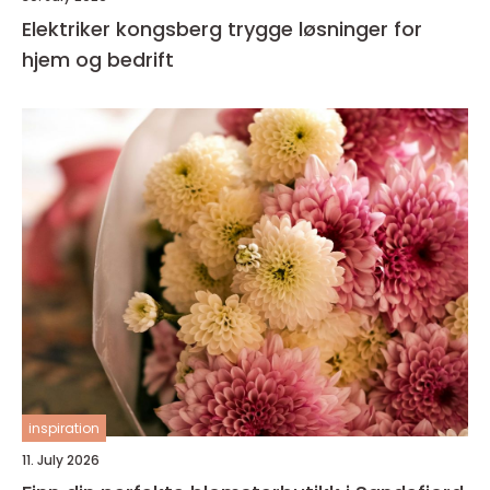
Elektriker kongsberg trygge løsninger for
hjem og bedrift
inspiration
11. July 2026