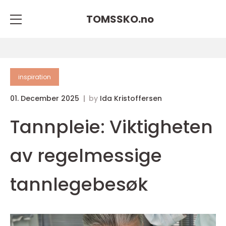
TOMSSKO.
no
inspiration
01. December 2025
by
Ida Kristoffersen
Tannpleie: Viktigheten
av regelmessige
tannlegebesøk