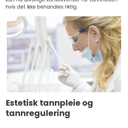
hvis det ikke behandles riktig.
Estetisk tannpleie og
tannregulering