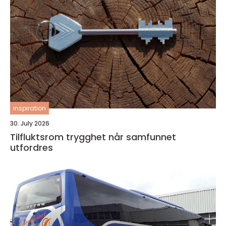
inspiration
30. July 2026
Tilfluktsrom trygghet når samfunnet
utfordres