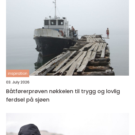
inspiration
03. July 2026
Båtførerprøven nøkkelen til trygg og lovlig
ferdsel på sjøen