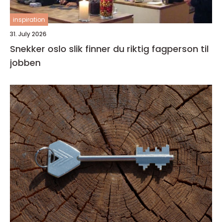
inspiration
31. July 2026
Snekker oslo slik finner du riktig fagperson til
jobben