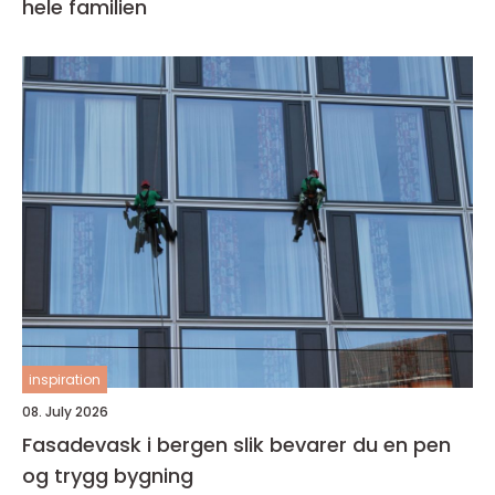
hele familien
inspiration
08. July 2026
Fasadevask i bergen slik bevarer du en pen
og trygg bygning