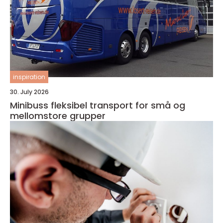
inspiration
30. July 2026
Minibuss fleksibel transport for små og
mellomstore grupper