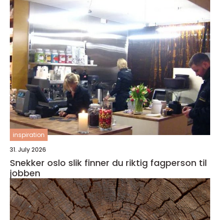
inspiration
31. July 2026
Snekker oslo slik finner du riktig fagperson til
jobben