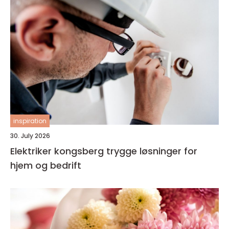
inspiration
30. July 2026
Elektriker kongsberg trygge løsninger for
hjem og bedrift