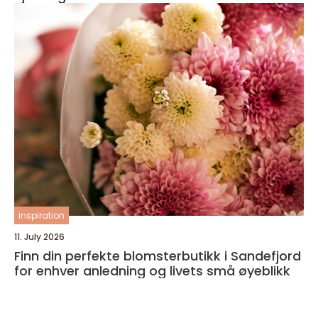
inspiration
11. July 2026
Finn din perfekte blomsterbutikk i Sandefjord
for enhver anledning og livets små øyeblikk