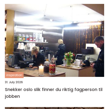
inspiration
31. July 2026
Snekker oslo slik finner du riktig fagperson til
jobben