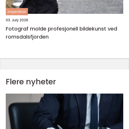
inspiration
03. July 2026
Fotograf molde profesjonell bildekunst ved
romsdalsfjorden
Flere nyheter