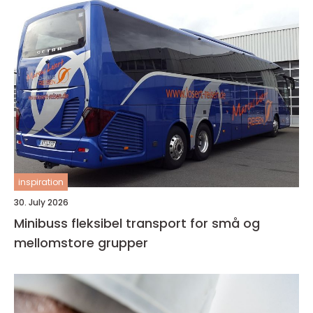
inspiration
30. July 2026
Minibuss fleksibel transport for små og
mellomstore grupper