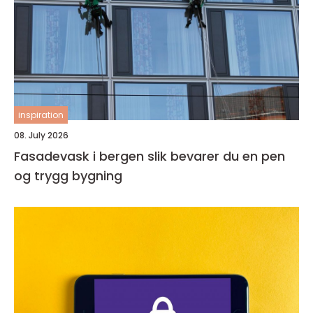
inspiration
08. July 2026
Fasadevask i bergen slik bevarer du en pen
og trygg bygning