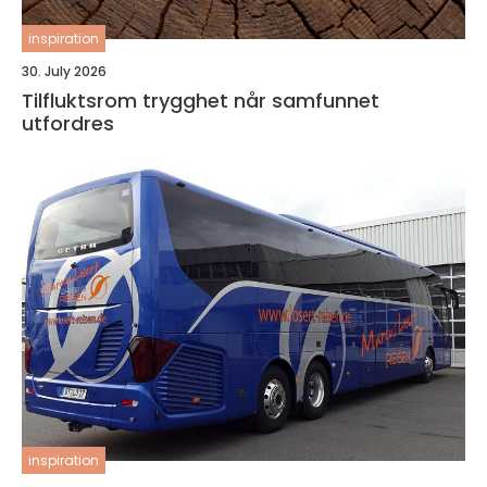
inspiration
30. July 2026
Tilfluktsrom trygghet når samfunnet
utfordres
inspiration