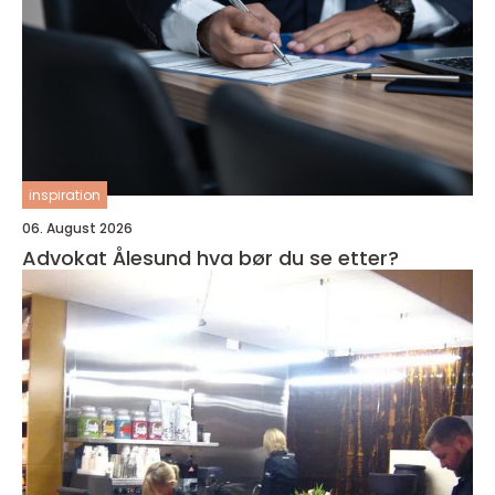
inspiration
06. August 2026
Advokat Ålesund hva bør du se etter?