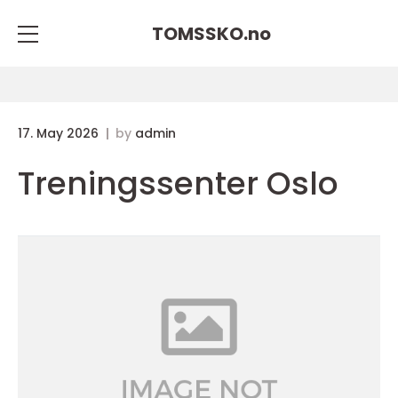
TOMSSKO.
no
17. May 2026
by
admin
Treningssenter Oslo