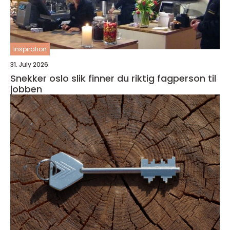
inspiration
31. July 2026
Snekker oslo slik finner du riktig fagperson til
jobben