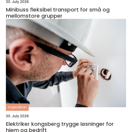
30. July 2026
Minibuss fleksibel transport for små og
mellomstore grupper
inspiration
30. July 2026
Elektriker kongsberg trygge løsninger for
hjem og bedrift