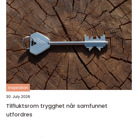
inspiration
30. July 2026
Tilfluktsrom trygghet når samfunnet
utfordres