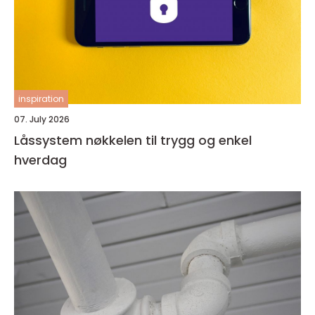
inspiration
07. July 2026
Låssystem nøkkelen til trygg og enkel
hverdag