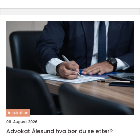
inspiration
06. August 2026
Advokat Ålesund hva bør du se etter?