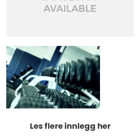
Les flere innlegg her