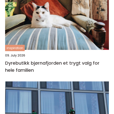
inspiration
09. July 2026
Dyrebutikk bjørnafjorden et trygt valg for
hele familien