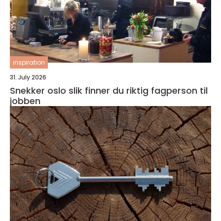
inspiration
31. July 2026
Snekker oslo slik finner du riktig fagperson til
jobben