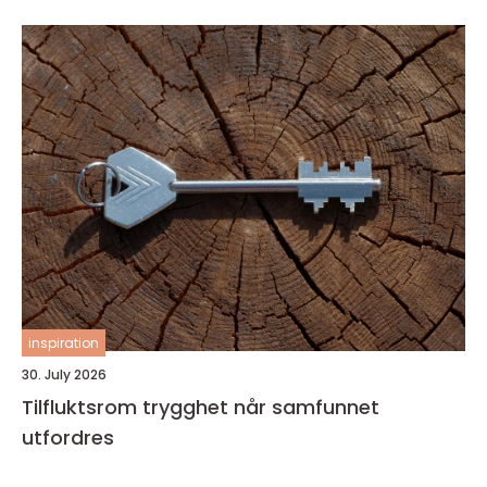
inspiration
30. July 2026
Tilfluktsrom trygghet når samfunnet
utfordres