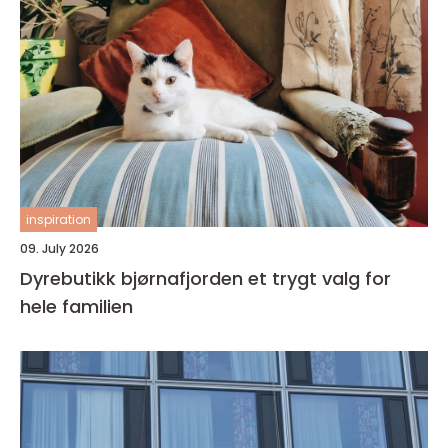
inspiration
09. July 2026
Dyrebutikk bjørnafjorden et trygt valg for
hele familien