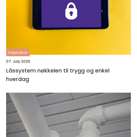
inspiration
07. July 2026
Låssystem nøkkelen til trygg og enkel
hverdag