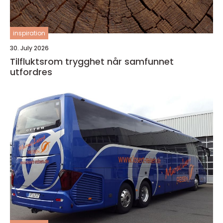
inspiration
30. July 2026
Tilfluktsrom trygghet når samfunnet
utfordres