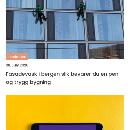
inspiration
08. July 2026
Fasadevask i bergen slik bevarer du en pen
og trygg bygning