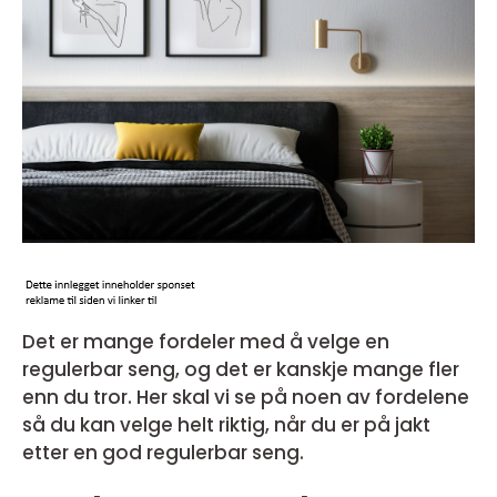
Det er mange fordeler med å velge en
regulerbar seng, og det er kanskje mange fler
enn du tror. Her skal vi se på noen av fordelene
så du kan velge helt riktig, når du er på jakt
etter en god regulerbar seng.