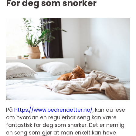
For deg som snorker
På
https://www.bedrenaetter.no/
, kan du lese
om hvordan en regulerbar seng kan være
fantastisk for deg som snorker. Det er nemlig
en seng som gjør at man enkelt kan heve