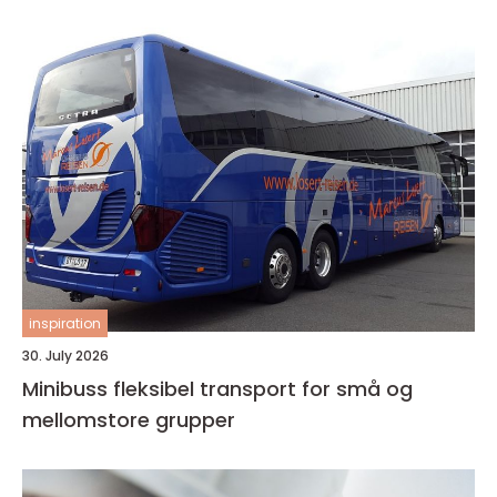
inspiration
30. July 2026
Minibuss fleksibel transport for små og
mellomstore grupper