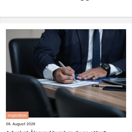
inspiration
06. August 2026