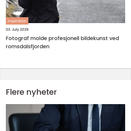
inspiration
03. July 2026
Fotograf molde profesjonell bildekunst ved
romsdalsfjorden
Flere nyheter