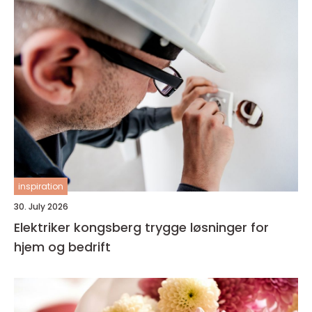
inspiration
30. July 2026
Elektriker kongsberg trygge løsninger for
hjem og bedrift