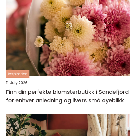
inspiration
11. July 2026
Finn din perfekte blomsterbutikk i Sandefjord
for enhver anledning og livets små øyeblikk