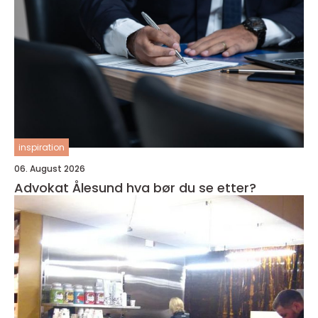
inspiration
06. August 2026
Advokat Ålesund hva bør du se etter?