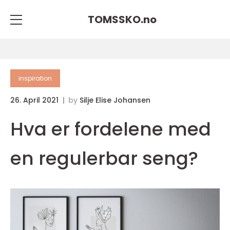
TOMSSKO.
no
inspiration
26. April 2021
by
Silje Elise Johansen
Hva er fordelene med
en regulerbar seng?