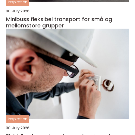
inspiration
30. July 2026
Minibuss fleksibel transport for små og
mellomstore grupper
inspiration
30. July 2026