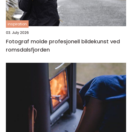
inspiration
03. July 2026
Fotograf molde profesjonell bildekunst ved
romsdalsfjorden