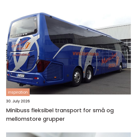
inspiration
30. July 2026
Minibuss fleksibel transport for små og
mellomstore grupper