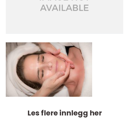
Les flere innlegg her