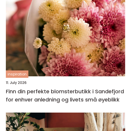
inspiration
11. July 2026
Finn din perfekte blomsterbutikk i Sandefjord
for enhver anledning og livets små øyeblikk