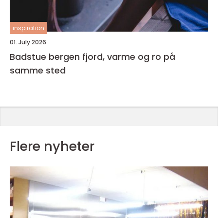
inspiration
01. July 2026
Badstue bergen fjord, varme og ro på
samme sted
Flere nyheter