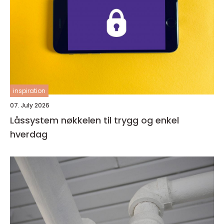
inspiration
07. July 2026
Låssystem nøkkelen til trygg og enkel
hverdag