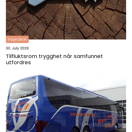
inspiration
30. July 2026
Tilfluktsrom trygghet når samfunnet
utfordres