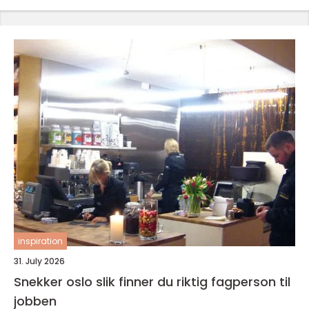
inspiration
31. July 2026
Snekker oslo slik finner du riktig fagperson til
jobben