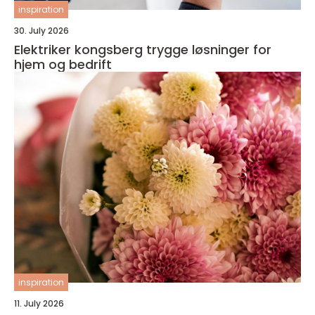
inspiration
30. July 2026
Elektriker kongsberg trygge løsninger for
hjem og bedrift
inspiration
11. July 2026