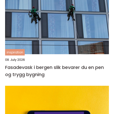
inspiration
08. July 2026
Fasadevask i bergen slik bevarer du en pen
og trygg bygning