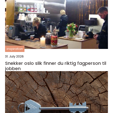
inspiration
31. July 2026
Snekker oslo slik finner du riktig fagperson til
jobben