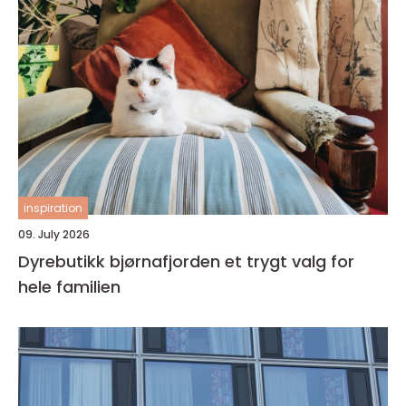
inspiration
09. July 2026
Dyrebutikk bjørnafjorden et trygt valg for
hele familien