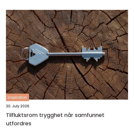
inspiration
30. July 2026
Tilfluktsrom trygghet når samfunnet
utfordres