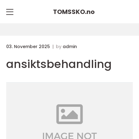
TOMSSKO.
no
03. November 2025
by
admin
ansiktsbehandling