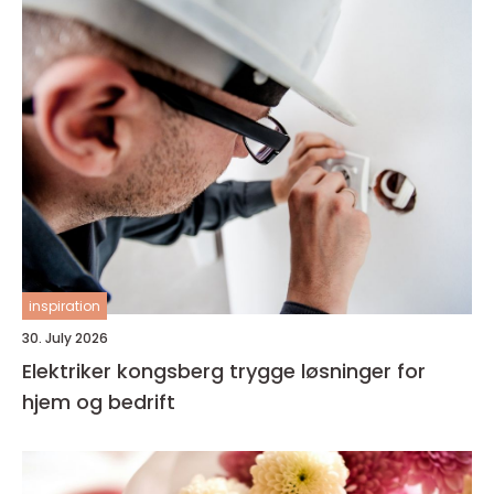
inspiration
30. July 2026
Elektriker kongsberg trygge løsninger for
hjem og bedrift