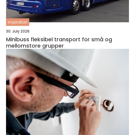
inspiration
30. July 2026
Minibuss fleksibel transport for små og
mellomstore grupper