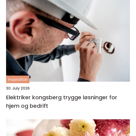
inspiration
30. July 2026
Elektriker kongsberg trygge løsninger for
hjem og bedrift