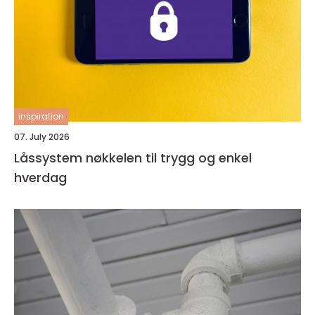
inspiration
07. July 2026
Låssystem nøkkelen til trygg og enkel
hverdag