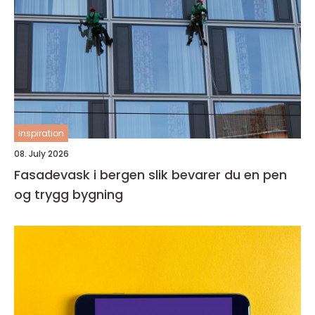
inspiration
08. July 2026
Fasadevask i bergen slik bevarer du en pen
og trygg bygning