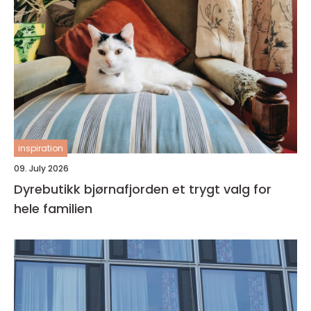
inspiration
09. July 2026
Dyrebutikk bjørnafjorden et trygt valg for
hele familien