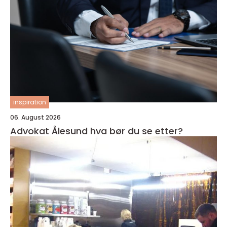
inspiration
06. August 2026
Advokat Ålesund hva bør du se etter?