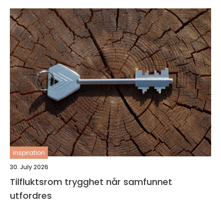
inspiration
30. July 2026
Tilfluktsrom trygghet når samfunnet
utfordres