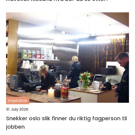
inspiration
31. July 2026
Snekker oslo slik finner du riktig fagperson til
jobben