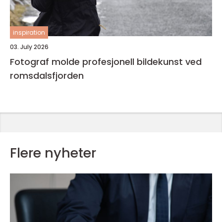
inspiration
03. July 2026
Fotograf molde profesjonell bildekunst ved
romsdalsfjorden
Flere nyheter