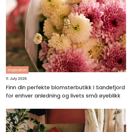
inspiration
11. July 2026
Finn din perfekte blomsterbutikk i Sandefjord
for enhver anledning og livets små øyeblikk