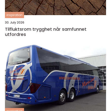
inspiration
30. July 2026
Tilfluktsrom trygghet når samfunnet
utfordres