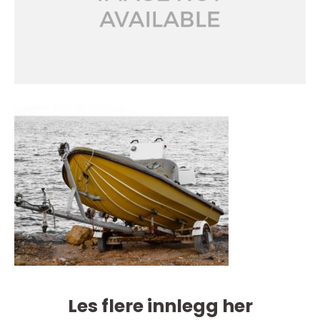
Les flere innlegg her