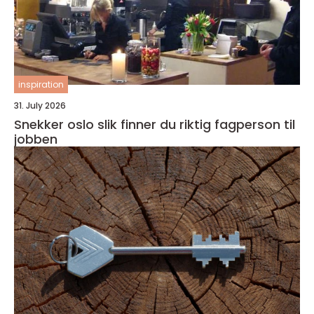
inspiration
31. July 2026
Snekker oslo slik finner du riktig fagperson til
jobben