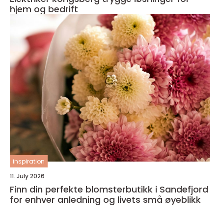
hjem og bedrift
inspiration
11. July 2026
Finn din perfekte blomsterbutikk i Sandefjord
for enhver anledning og livets små øyeblikk