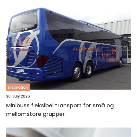
inspiration
30. July 2026
Minibuss fleksibel transport for små og
mellomstore grupper