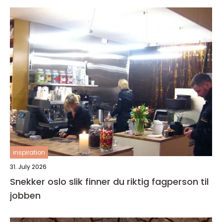
inspiration
31. July 2026
Snekker oslo slik finner du riktig fagperson til
jobben