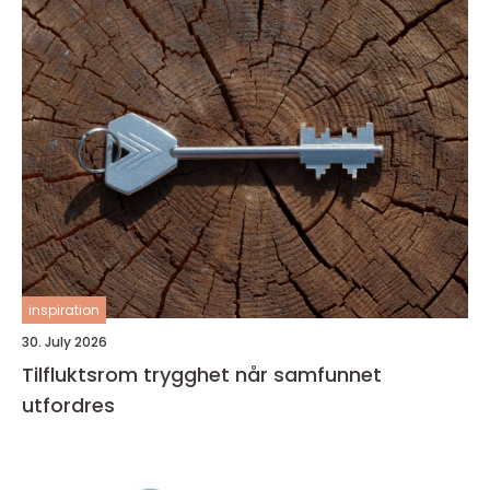
inspiration
30. July 2026
Tilfluktsrom trygghet når samfunnet
utfordres