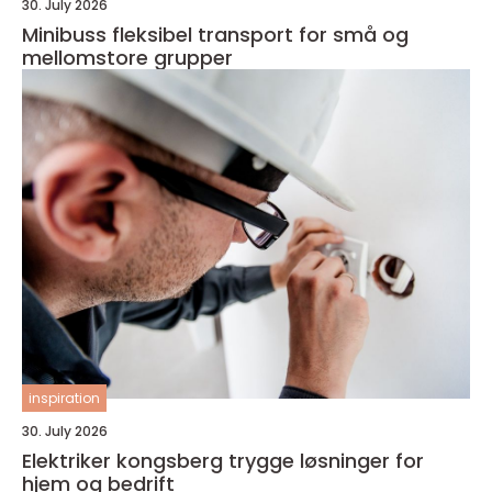
30. July 2026
Minibuss fleksibel transport for små og
mellomstore grupper
inspiration
30. July 2026
Elektriker kongsberg trygge løsninger for
hjem og bedrift