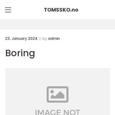
TOMSSKO.
no
23. January 2024
by
admin
Boring