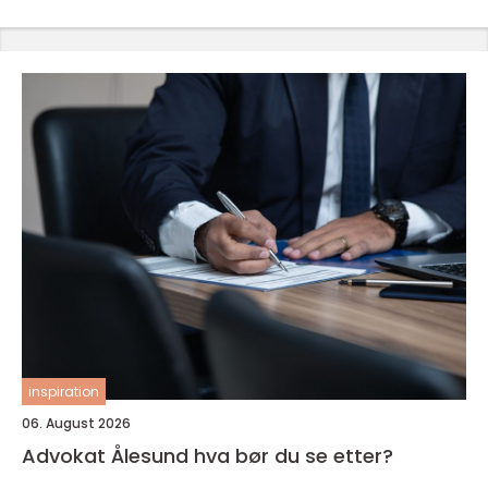
inspiration
06. August 2026
Advokat Ålesund hva bør du se etter?