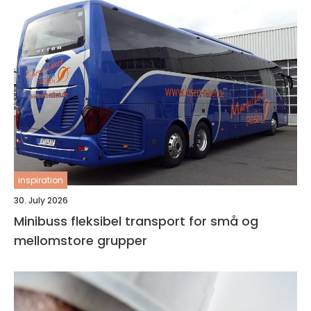
inspiration
30. July 2026
Minibuss fleksibel transport for små og
mellomstore grupper