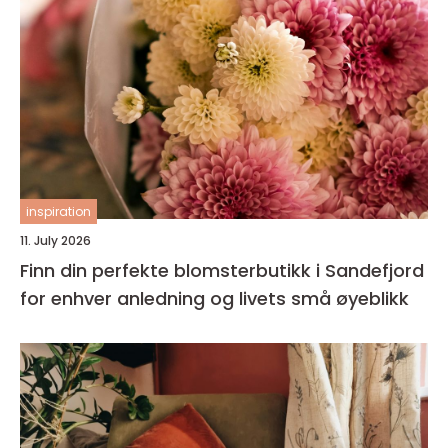
inspiration
11. July 2026
Finn din perfekte blomsterbutikk i Sandefjord
for enhver anledning og livets små øyeblikk