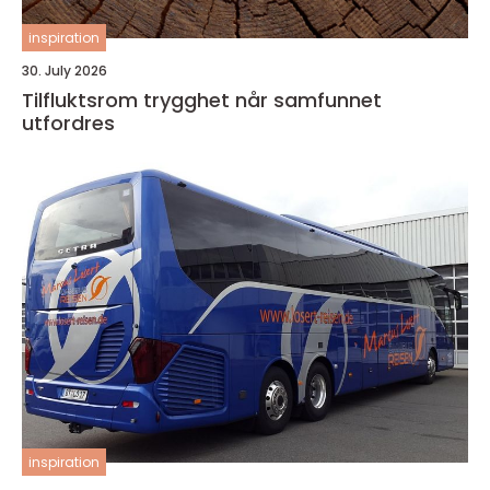
inspiration
30. July 2026
Tilfluktsrom trygghet når samfunnet
utfordres
inspiration