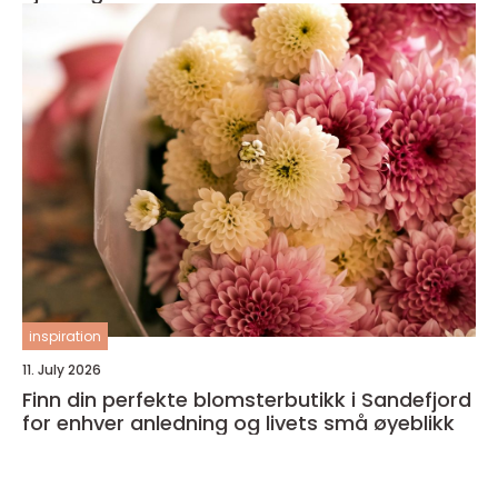
inspiration
11. July 2026
Finn din perfekte blomsterbutikk i Sandefjord
for enhver anledning og livets små øyeblikk