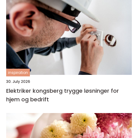
inspiration
30. July 2026
Elektriker kongsberg trygge løsninger for
hjem og bedrift