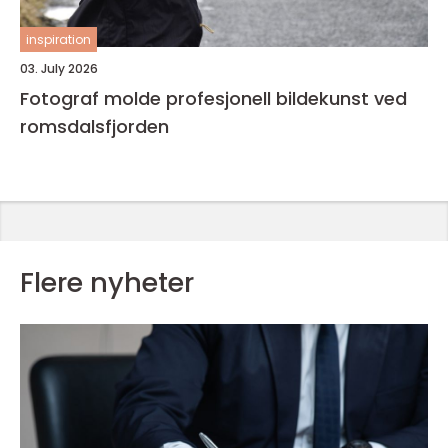
inspiration
03. July 2026
Fotograf molde profesjonell bildekunst ved
romsdalsfjorden
Flere nyheter