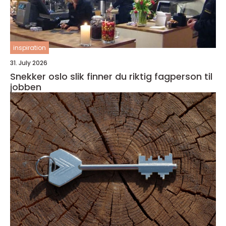
inspiration
31. July 2026
Snekker oslo slik finner du riktig fagperson til
jobben