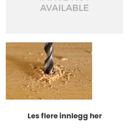
Les flere innlegg her