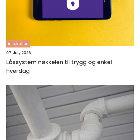
inspiration
07. July 2026
Låssystem nøkkelen til trygg og enkel
hverdag