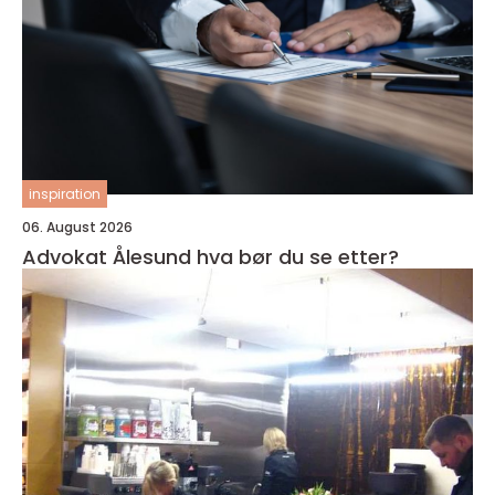
inspiration
06. August 2026
Advokat Ålesund hva bør du se etter?