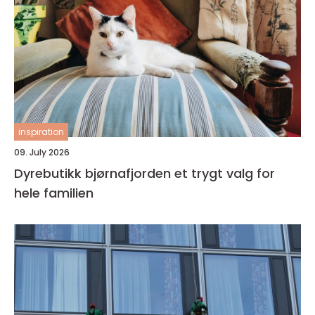
inspiration
09. July 2026
Dyrebutikk bjørnafjorden et trygt valg for
hele familien