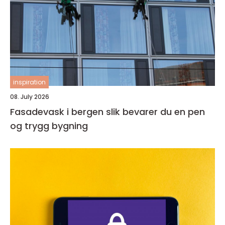
inspiration
08. July 2026
Fasadevask i bergen slik bevarer du en pen
og trygg bygning