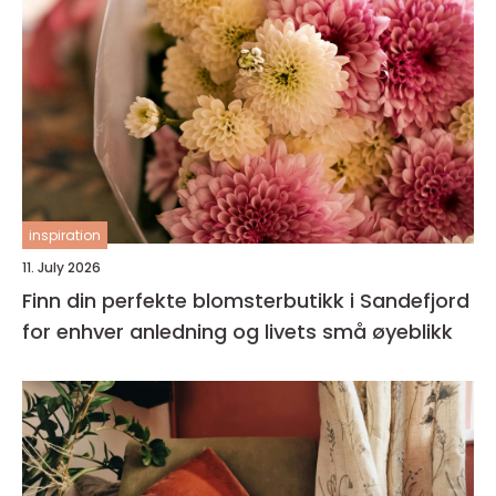
inspiration
11. July 2026
Finn din perfekte blomsterbutikk i Sandefjord
for enhver anledning og livets små øyeblikk