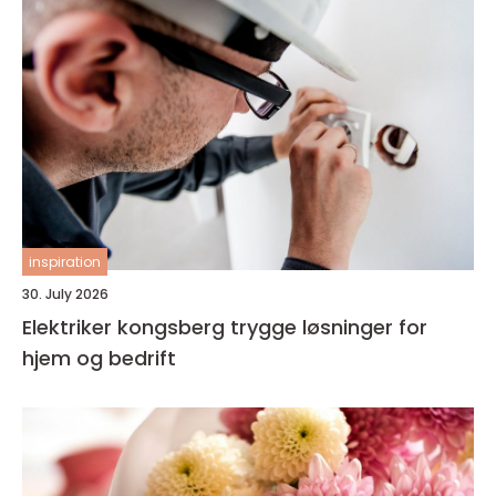
inspiration
30. July 2026
Elektriker kongsberg trygge løsninger for
hjem og bedrift