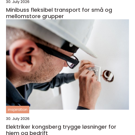
30. July 2026
Minibuss fleksibel transport for små og
mellomstore grupper
inspiration
30. July 2026
Elektriker kongsberg trygge løsninger for
hjem og bedrift