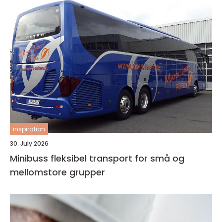
inspiration
30. July 2026
Minibuss fleksibel transport for små og
mellomstore grupper