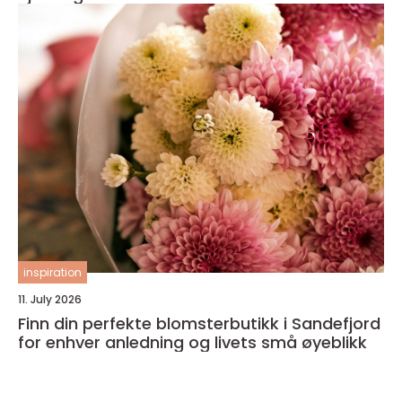
inspiration
11. July 2026
Finn din perfekte blomsterbutikk i Sandefjord
for enhver anledning og livets små øyeblikk