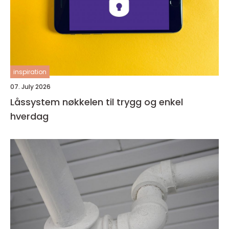
inspiration
07. July 2026
Låssystem nøkkelen til trygg og enkel
hverdag