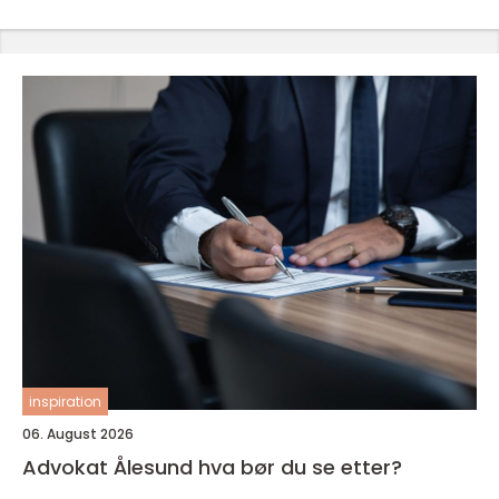
inspiration
06. August 2026
Advokat Ålesund hva bør du se etter?