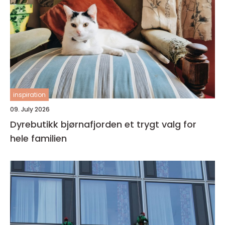
inspiration
09. July 2026
Dyrebutikk bjørnafjorden et trygt valg for
hele familien