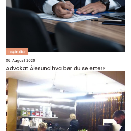
inspiration
06. August 2026
Advokat Ålesund hva bør du se etter?