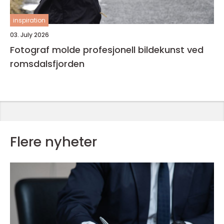
inspiration
03. July 2026
Fotograf molde profesjonell bildekunst ved
romsdalsfjorden
Flere nyheter