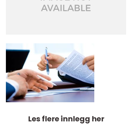
Les flere innlegg her