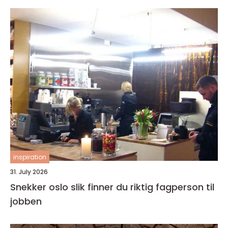
inspiration
31. July 2026
Snekker oslo slik finner du riktig fagperson til
jobben