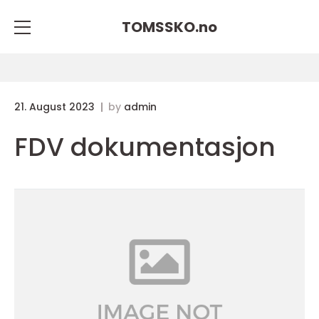
TOMSSKO.
no
21. August 2023
by
admin
FDV dokumentasjon