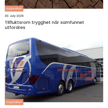
inspiration
30. July 2026
Tilfluktsrom trygghet når samfunnet
utfordres
inspiration