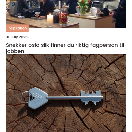
inspiration
31. July 2026
Snekker oslo slik finner du riktig fagperson til
jobben