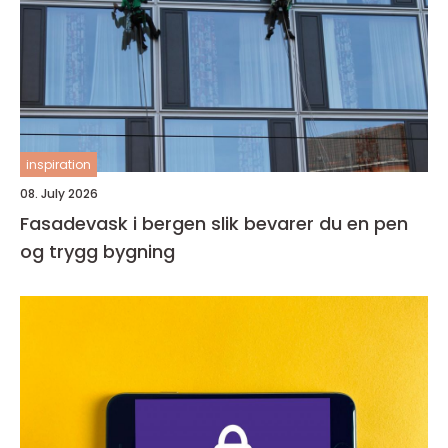
inspiration
08. July 2026
Fasadevask i bergen slik bevarer du en pen
og trygg bygning