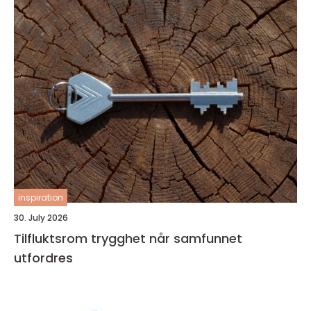
inspiration
30. July 2026
Tilfluktsrom trygghet når samfunnet
utfordres