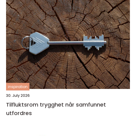
inspiration
30. July 2026
Tilfluktsrom trygghet når samfunnet
utfordres