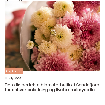
inspiration
11. July 2026
Finn din perfekte blomsterbutikk i Sandefjord
for enhver anledning og livets små øyeblikk