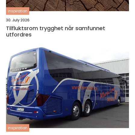
inspiration
30. July 2026
Tilfluktsrom trygghet når samfunnet
utfordres
inspiration