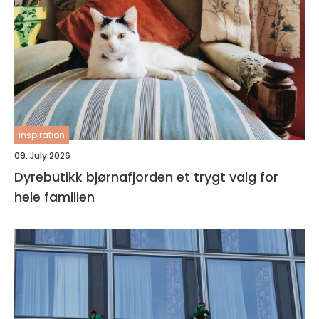
inspiration
09. July 2026
Dyrebutikk bjørnafjorden et trygt valg for
hele familien