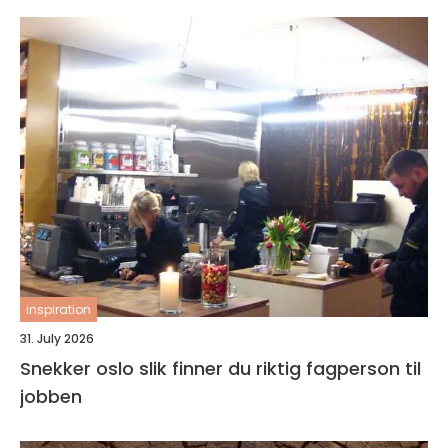
inspiration
31. July 2026
Snekker oslo slik finner du riktig fagperson til
jobben