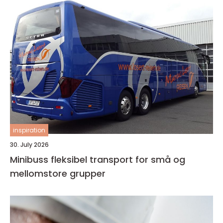
inspiration
30. July 2026
Minibuss fleksibel transport for små og
mellomstore grupper