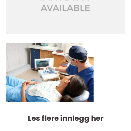
Les flere innlegg her