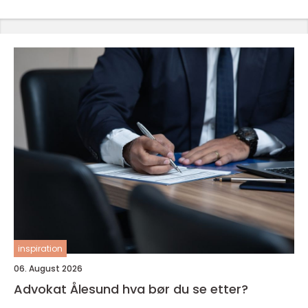
inspiration
06. August 2026
Advokat Ålesund hva bør du se etter?