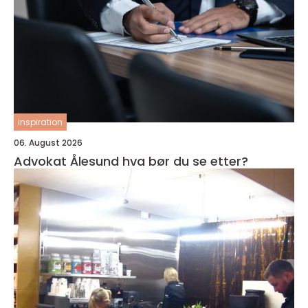
inspiration
06. August 2026
Advokat Ålesund hva bør du se etter?