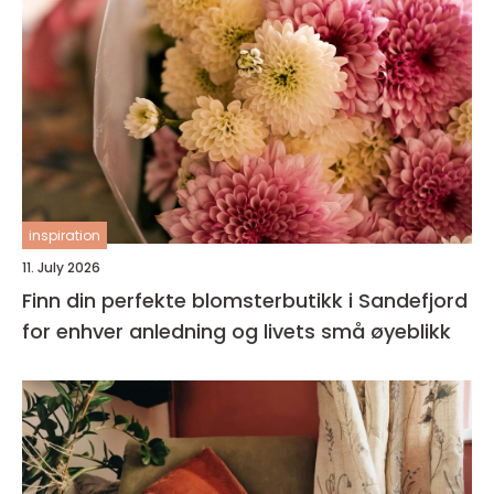
inspiration
11. July 2026
Finn din perfekte blomsterbutikk i Sandefjord
for enhver anledning og livets små øyeblikk