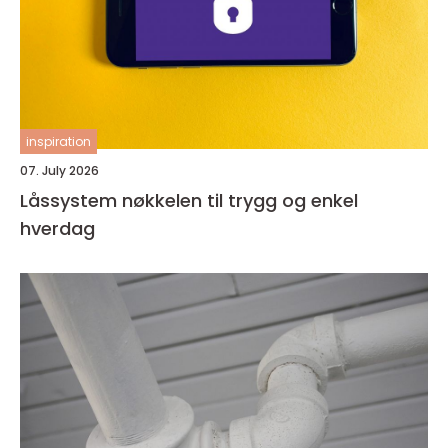
inspiration
07. July 2026
Låssystem nøkkelen til trygg og enkel
hverdag