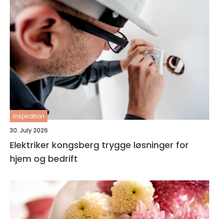
inspiration
30. July 2026
Elektriker kongsberg trygge løsninger for
hjem og bedrift