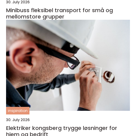
30. July 2026
Minibuss fleksibel transport for små og
mellomstore grupper
inspiration
30. July 2026
Elektriker kongsberg trygge løsninger for
hjem og bedrift