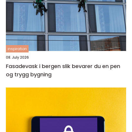
inspiration
08. July 2026
Fasadevask i bergen slik bevarer du en pen
og trygg bygning