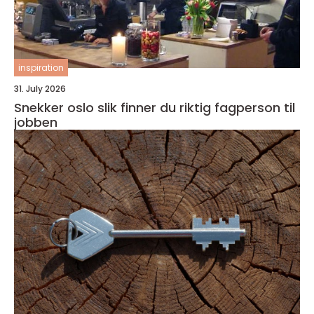
inspiration
31. July 2026
Snekker oslo slik finner du riktig fagperson til
jobben