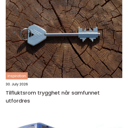
inspiration
30. July 2026
Tilfluktsrom trygghet når samfunnet
utfordres