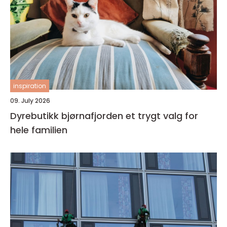
inspiration
09. July 2026
Dyrebutikk bjørnafjorden et trygt valg for
hele familien