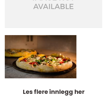
Les flere innlegg her