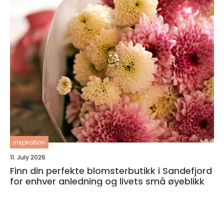
inspiration
11. July 2026
Finn din perfekte blomsterbutikk i Sandefjord
for enhver anledning og livets små øyeblikk