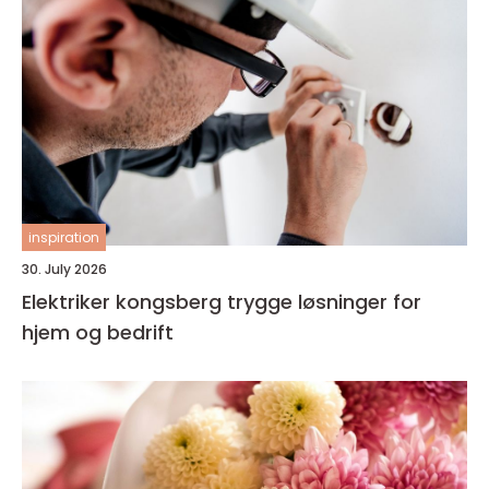
inspiration
30. July 2026
Elektriker kongsberg trygge løsninger for
hjem og bedrift