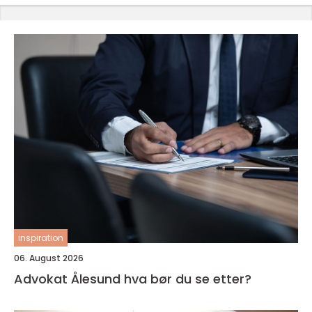
inspiration
06. August 2026
Advokat Ålesund hva bør du se etter?