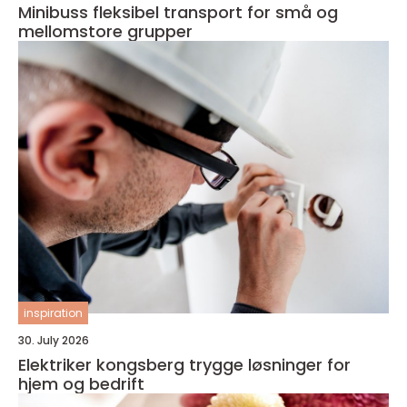
Minibuss fleksibel transport for små og
mellomstore grupper
inspiration
30. July 2026
Elektriker kongsberg trygge løsninger for
hjem og bedrift