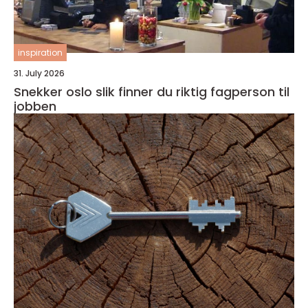
inspiration
31. July 2026
Snekker oslo slik finner du riktig fagperson til
jobben