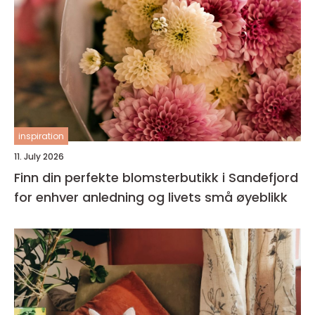
inspiration
11. July 2026
Finn din perfekte blomsterbutikk i Sandefjord
for enhver anledning og livets små øyeblikk