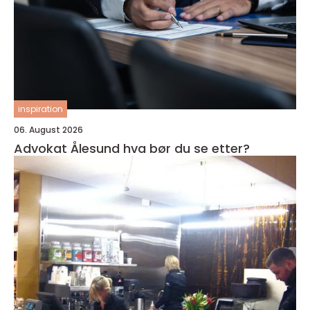
inspiration
06. August 2026
Advokat Ålesund hva bør du se etter?