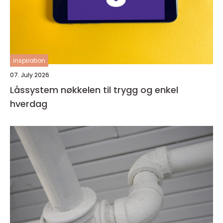
inspiration
07. July 2026
Låssystem nøkkelen til trygg og enkel
hverdag