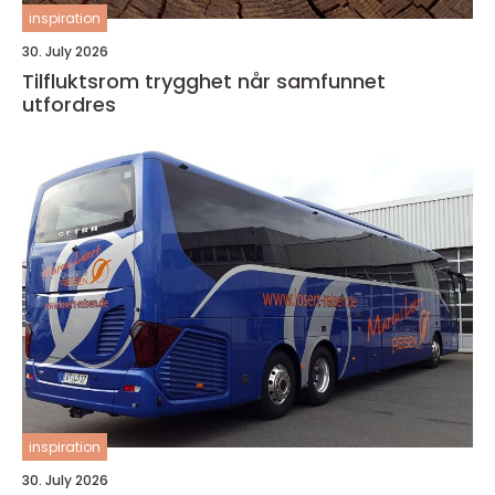
inspiration
30. July 2026
Tilfluktsrom trygghet når samfunnet
utfordres
inspiration
30. July 2026