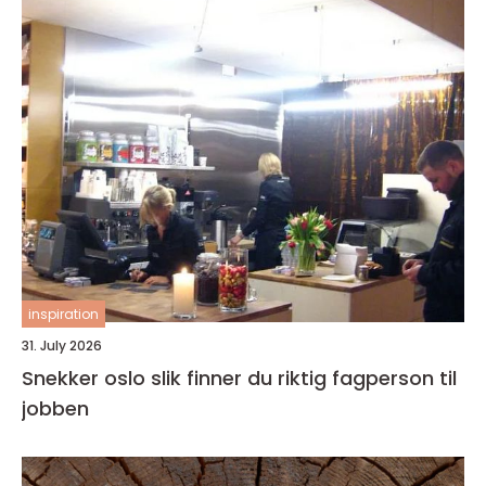
inspiration
31. July 2026
Snekker oslo slik finner du riktig fagperson til
jobben