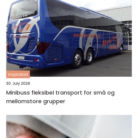
inspiration
30. July 2026
Minibuss fleksibel transport for små og
mellomstore grupper