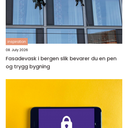
inspiration
08. July 2026
Fasadevask i bergen slik bevarer du en pen
og trygg bygning