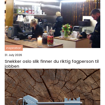
inspiration
31. July 2026
Snekker oslo slik finner du riktig fagperson til
jobben