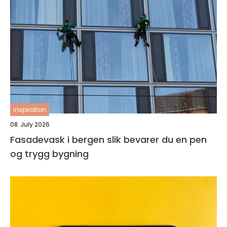
inspiration
08. July 2026
Fasadevask i bergen slik bevarer du en pen
og trygg bygning