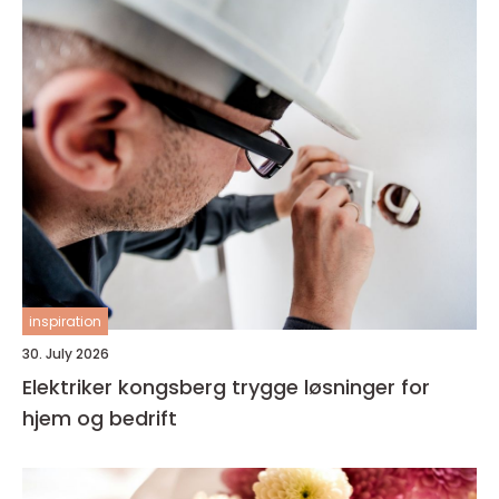
inspiration
30. July 2026
Elektriker kongsberg trygge løsninger for
hjem og bedrift