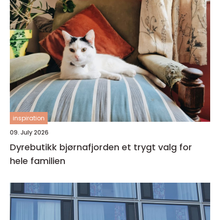
inspiration
09. July 2026
Dyrebutikk bjørnafjorden et trygt valg for
hele familien