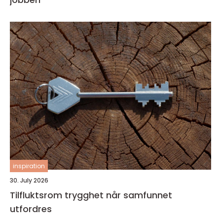
inspiration
30. July 2026
Tilfluktsrom trygghet når samfunnet
utfordres