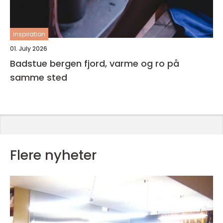
inspiration
01. July 2026
Badstue bergen fjord, varme og ro på
samme sted
Flere nyheter