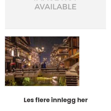
Les flere innlegg her