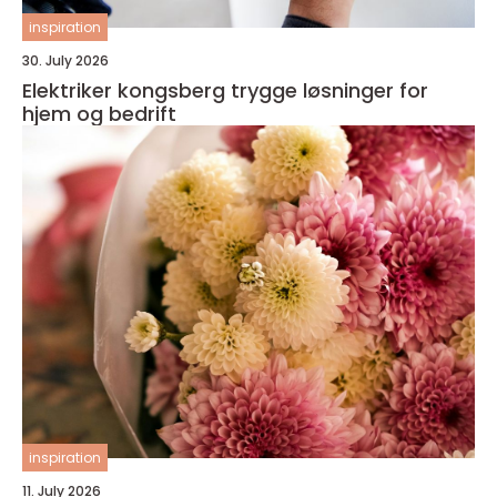
inspiration
30. July 2026
Elektriker kongsberg trygge løsninger for
hjem og bedrift
inspiration
11. July 2026