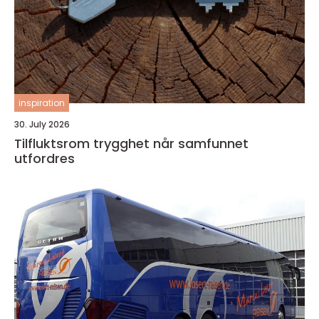
inspiration
30. July 2026
Tilfluktsrom trygghet når samfunnet
utfordres