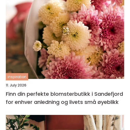
inspiration
11. July 2026
Finn din perfekte blomsterbutikk i Sandefjord
for enhver anledning og livets små øyeblikk