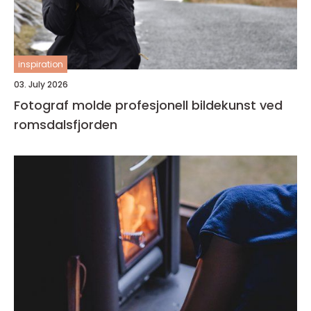
inspiration
03. July 2026
Fotograf molde profesjonell bildekunst ved
romsdalsfjorden