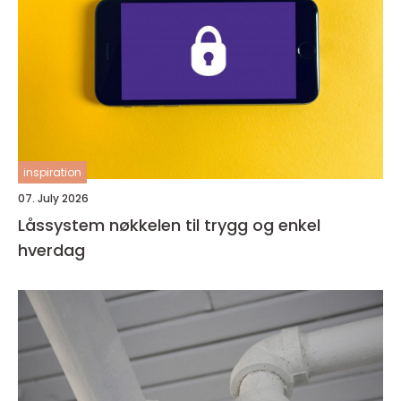
inspiration
07. July 2026
Låssystem nøkkelen til trygg og enkel
hverdag