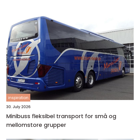
inspiration
30. July 2026
Minibuss fleksibel transport for små og
mellomstore grupper