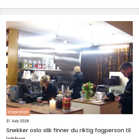
inspiration
31. July 2026
Snekker oslo slik finner du riktig fagperson til
jobben