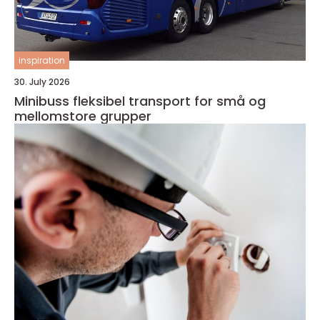
inspiration
30. July 2026
Minibuss fleksibel transport for små og
mellomstore grupper