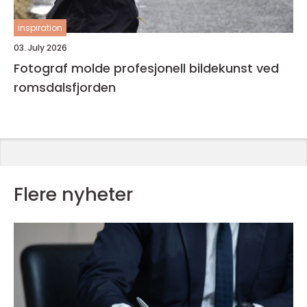
inspiration
03. July 2026
Fotograf molde profesjonell bildekunst ved
romsdalsfjorden
Flere nyheter