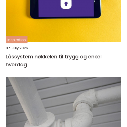
inspiration
07. July 2026
Låssystem nøkkelen til trygg og enkel
hverdag