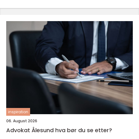
inspiration
06. August 2026
Advokat Ålesund hva bør du se etter?