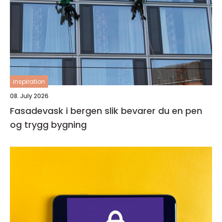
inspiration
08. July 2026
Fasadevask i bergen slik bevarer du en pen
og trygg bygning