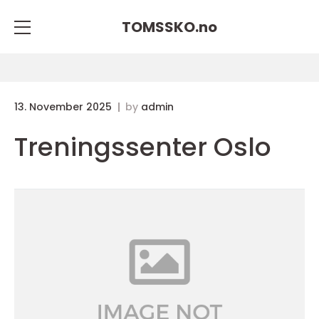
TOMSSKO.
no
13. November 2025
by
admin
Treningssenter Oslo