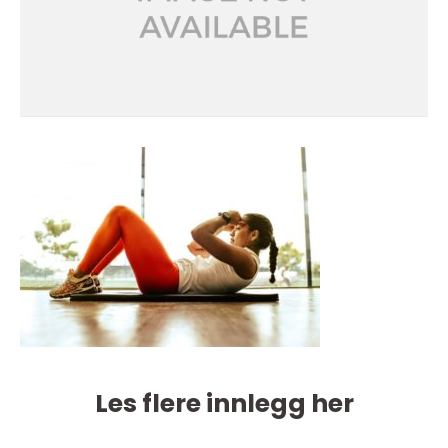
Les flere innlegg her