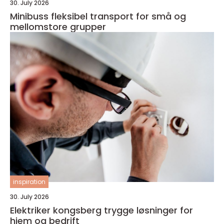
30. July 2026
Minibuss fleksibel transport for små og
mellomstore grupper
inspiration
30. July 2026
Elektriker kongsberg trygge løsninger for
hjem og bedrift