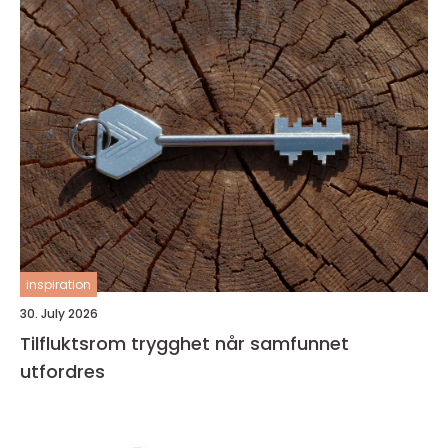
inspiration
30. July 2026
Tilfluktsrom trygghet når samfunnet
utfordres