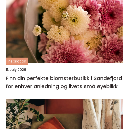
inspiration
11. July 2026
Finn din perfekte blomsterbutikk i Sandefjord
for enhver anledning og livets små øyeblikk