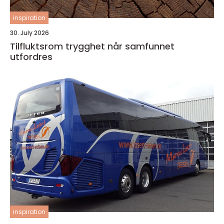
inspiration
30. July 2026
Tilfluktsrom trygghet når samfunnet
utfordres
inspiration