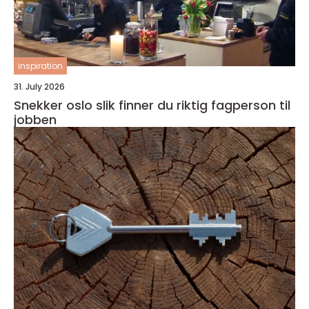
inspiration
31. July 2026
Snekker oslo slik finner du riktig fagperson til
jobben