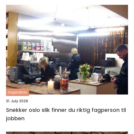
inspiration
31. July 2026
Snekker oslo slik finner du riktig fagperson til
jobben