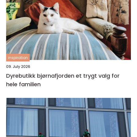
inspiration
09. July 2026
Dyrebutikk bjørnafjorden et trygt valg for
hele familien