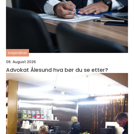
inspiration
06. August 2026
Advokat Ålesund hva bør du se etter?