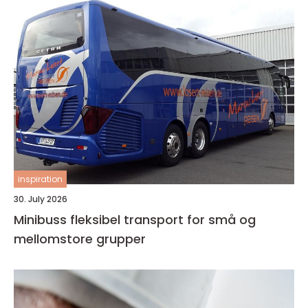
inspiration
30. July 2026
Minibuss fleksibel transport for små og
mellomstore grupper