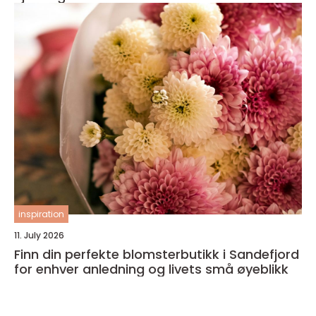
inspiration
11. July 2026
Finn din perfekte blomsterbutikk i Sandefjord
for enhver anledning og livets små øyeblikk