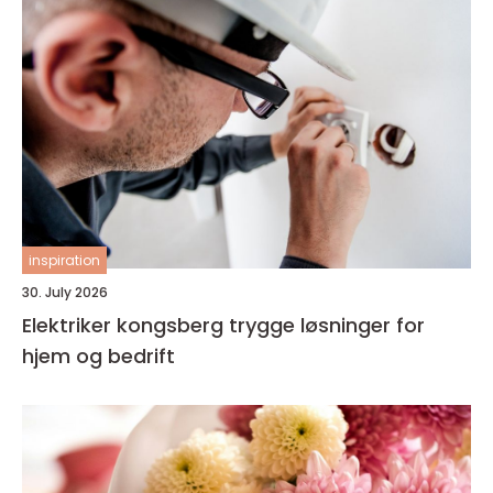
inspiration
30. July 2026
Elektriker kongsberg trygge løsninger for
hjem og bedrift